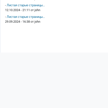
-
Листая старые страницы...
12.10.2024 - 21:11 от
john
-
Листая старые страницы...
29.09.2024 - 16:38 от
john