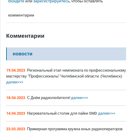
Войдите
или
зарегистрируйтесь
, чтобы оставлять
комментарии
Комментарии
новости
19.04.2023
Региональный этап чемпионата по профессиональному
мастерству "Профессионалы" Челябинской области. (Челябинск)
далее>>>
18.04.2023
С Днём радиолюбителя!
далее>>>
14.04.2023
Нагревательный столик для пайки SMD
далее>>>
23.03.2023
Примерная программа кружка юных радиооператоров