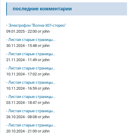
последние комментарии
-
Электрофон "Волна-307-стерео"
09.01.2025 - 22:00 от
john
-
Листая старые страницы...
30.11.2024 - 15:48 от
john
-
Листая старые страницы...
21.11.2024 - 11:49 от
john
-
Листая старые страницы...
10.11.2024 - 17:02 от
john
-
Листая старые страницы...
10.11.2024 - 16:59 от
john
-
Листая старые страницы...
03.11.2024 - 18:47 от
john
-
Листая старые страницы...
26.10.2024 - 08:08 от
john
-
Листая старые страницы...
20.10.2024 - 21:00 от
john