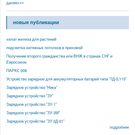
далее>>>
новые публикации
хелат железа для растений
подсветка натяжных потолков в прихожей
Получение второго гражданства или ВНЖ в странах СНГ и
Евросоюзе
ПАРКС 008
Устройство зарядное для аккумуляторных батарей типа "7Д-0,115"
Зарядное устройство "Ника"
Зарядное устройство "ЗУ"
Зарядное устройство "ЗУ-1"
Зарядное устройство "ЗУ-3М"
Зарядное устройство "ЗУ 3Д-01"
подробнее