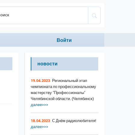
оиск
Anonumous menu
Войти
новости
19.04.2023
Региональный этап
чемпионата по профессиональному
мастерству "Профессионалы"
Челябинской области. (Челябинск)
далее>>>
18.04.2023
С Днём радиолюбителя!
далее>>>