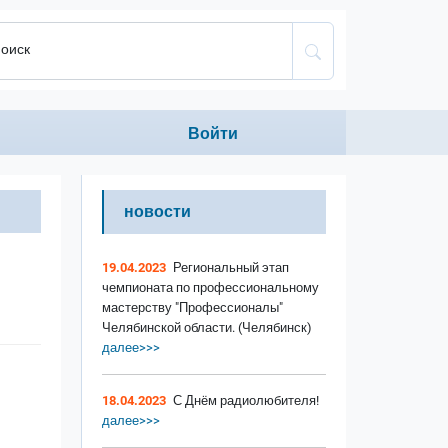
оиск
Anonumous menu
Войти
новости
19.04.2023
Региональный этап
чемпионата по профессиональному
мастерству "Профессионалы"
Челябинской области. (Челябинск)
далее>>>
18.04.2023
С Днём радиолюбителя!
далее>>>