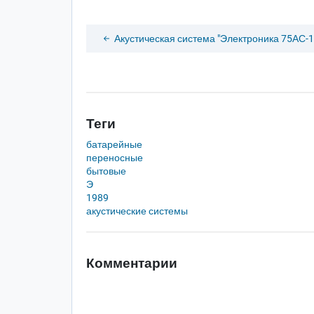
Акустическая система "Электроника 75АС-1
Теги
батарейные
переносные
бытовые
Э
1989
акустические системы
Комментарии