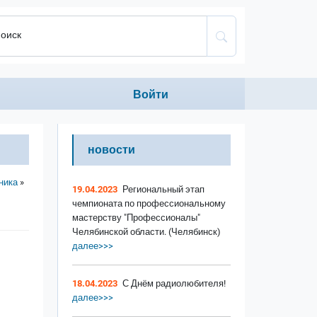
оиск
Anonumous menu
Войти
новости
ника
19.04.2023
Региональный этап
чемпионата по профессиональному
мастерству "Профессионалы"
Челябинской области. (Челябинск)
далее>>>
18.04.2023
С Днём радиолюбителя!
далее>>>