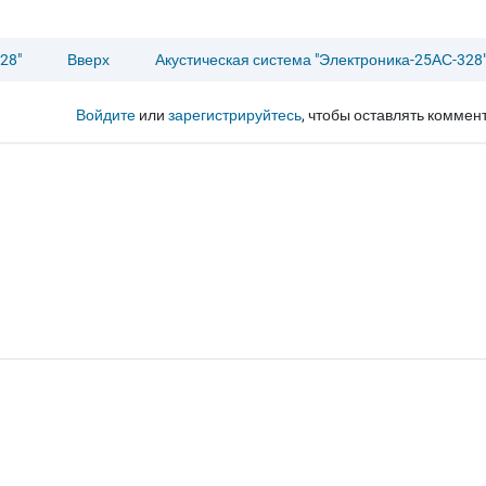
28"
Вверх
Акустическая система "Электроника-25АС-328
Войдите
или
зарегистрируйтесь
, чтобы оставлять коммен