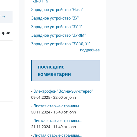
"7Д-0,115"
Зарядное устройство "Ника"
"
Зарядное устройство "ЗУ"
Зарядное устройство "ЗУ-1"
тарии
Зарядное устройство "ЗУ-3М"
Зарядное устройство "ЗУ 3Д-01"
подробнее
последние
комментарии
-
Электрофон "Волна-307-стерео"
09.01.2025 - 22:00 от
john
-
Листая старые страницы...
30.11.2024 - 15:48 от
john
-
Листая старые страницы...
21.11.2024 - 11:49 от
john
-
Листая старые страницы...