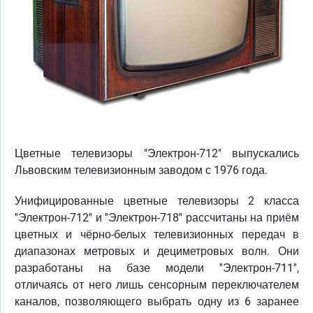
Цветные телевизоры "Электрон-712" выпускались
Львовским телевизионным заводом с 1976 года.
Унифицированные цветные телевизоры 2 класса
''Электрон-712'' и ''Электрон-718'' рассчитаны на приём
цветных и чёрно-белых телевизионных передач в
диапазонах метровых и дециметровых волн. Они
разработаны на базе модели ''Электрон-711'',
отличаясь от него лишь сенсорным переключателем
каналов, позволяющего выбрать одну из 6 заранее