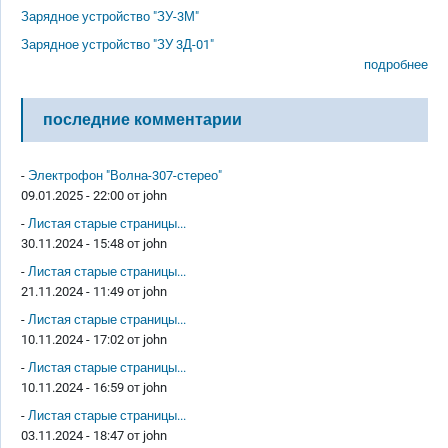
Зарядное устройство "ЗУ-3М"
Зарядное устройство "ЗУ 3Д-01"
подробнее
последние комментарии
-
Электрофон "Волна-307-стерео"
09.01.2025 - 22:00 от
john
-
Листая старые страницы...
30.11.2024 - 15:48 от
john
-
Листая старые страницы...
21.11.2024 - 11:49 от
john
-
Листая старые страницы...
10.11.2024 - 17:02 от
john
-
Листая старые страницы...
10.11.2024 - 16:59 от
john
-
Листая старые страницы...
03.11.2024 - 18:47 от
john