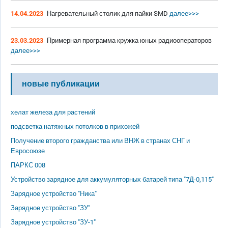
14.04.2023
Нагревательный столик для пайки SMD
далее>>>
23.03.2023
Примерная программа кружка юных радиооператоров
далее>>>
новые публикации
хелат железа для растений
подсветка натяжных потолков в прихожей
Получение второго гражданства или ВНЖ в странах СНГ и
Евросоюзе
ПАРКС 008
Устройство зарядное для аккумуляторных батарей типа "7Д-0,115"
Зарядное устройство "Ника"
Зарядное устройство "ЗУ"
Зарядное устройство "ЗУ-1"