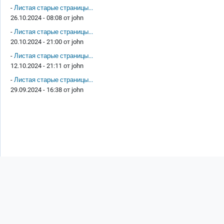
-
Листая старые страницы...
26.10.2024 - 08:08 от
john
-
Листая старые страницы...
20.10.2024 - 21:00 от
john
-
Листая старые страницы...
12.10.2024 - 21:11 от
john
-
Листая старые страницы...
29.09.2024 - 16:38 от
john