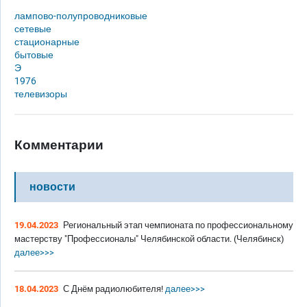
лампово-полупроводниковые
сетевые
стационарные
бытовые
Э
1976
телевизоры
Комментарии
новости
19.04.2023
Региональный этап чемпионата по профессиональному
мастерству "Профессионалы" Челябинской области. (Челябинск)
далее>>>
18.04.2023
С Днём радиолюбителя!
далее>>>