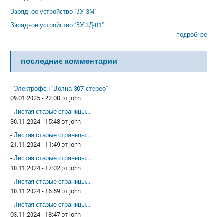
Зарядное устройство "ЗУ-3М"
Зарядное устройство "ЗУ 3Д-01"
подробнее
последние комментарии
-
Электрофон "Волна-307-стерео"
09.01.2025 - 22:00 от
john
-
Листая старые страницы...
30.11.2024 - 15:48 от
john
-
Листая старые страницы...
21.11.2024 - 11:49 от
john
-
Листая старые страницы...
10.11.2024 - 17:02 от
john
-
Листая старые страницы...
10.11.2024 - 16:59 от
john
-
Листая старые страницы...
03.11.2024 - 18:47 от
john