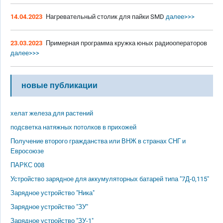
14.04.2023
Нагревательный столик для пайки SMD
далее>>>
23.03.2023
Примерная программа кружка юных радиооператоров
далее>>>
новые публикации
хелат железа для растений
подсветка натяжных потолков в прихожей
Получение второго гражданства или ВНЖ в странах СНГ и
Евросоюзе
ПАРКС 008
Устройство зарядное для аккумуляторных батарей типа "7Д-0,115"
Зарядное устройство "Ника"
Зарядное устройство "ЗУ"
Зарядное устройство "ЗУ-1"