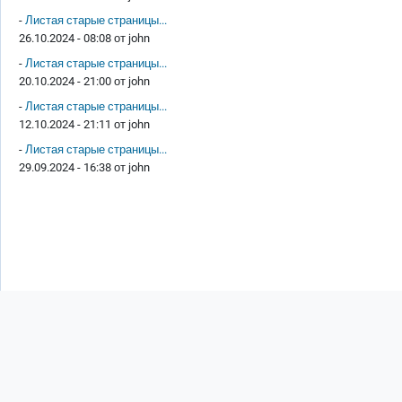
-
Листая старые страницы...
26.10.2024 - 08:08 от
john
-
Листая старые страницы...
20.10.2024 - 21:00 от
john
-
Листая старые страницы...
12.10.2024 - 21:11 от
john
-
Листая старые страницы...
29.09.2024 - 16:38 от
john