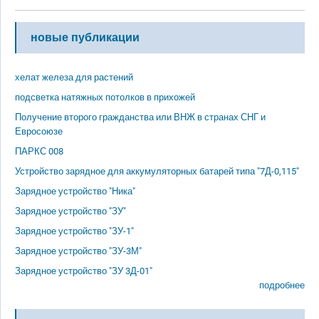
новые публикации
хелат железа для растений
подсветка натяжных потолков в прихожей
Получение второго гражданства или ВНЖ в странах СНГ и
Евросоюзе
ПАРКС 008
Устройство зарядное для аккумуляторных батарей типа "7Д-0,115"
Зарядное устройство "Ника"
Зарядное устройство "ЗУ"
Зарядное устройство "ЗУ-1"
Зарядное устройство "ЗУ-3М"
Зарядное устройство "ЗУ 3Д-01"
подробнее