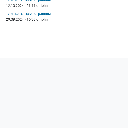
12.10.2024 - 21:11 от
john
-
Листая старые страницы...
29.09.2024 - 16:38 от
john