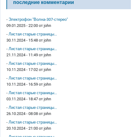
последние комментарии
-
Электрофон "Волна-307-стерео"
09.01.2025 - 22:00 от
john
-
Листая старые страницы...
30.11.2024 - 15:48 от
john
-
Листая старые страницы...
21.11.2024 - 11:49 от
john
-
Листая старые страницы...
10.11.2024 - 17:02 от
john
-
Листая старые страницы...
10.11.2024 - 16:59 от
john
-
Листая старые страницы...
03.11.2024 - 18:47 от
john
-
Листая старые страницы...
26.10.2024 - 08:08 от
john
-
Листая старые страницы...
20.10.2024 - 21:00 от
john
-
Листая старые страницы...