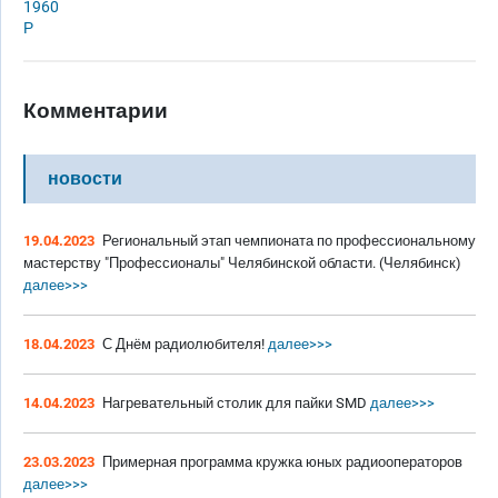
1960
Р
Комментарии
новости
19.04.2023
Региональный этап чемпионата по профессиональному
мастерству "Профессионалы" Челябинской области. (Челябинск)
далее>>>
18.04.2023
С Днём радиолюбителя!
далее>>>
14.04.2023
Нагревательный столик для пайки SMD
далее>>>
23.03.2023
Примерная программа кружка юных радиооператоров
далее>>>