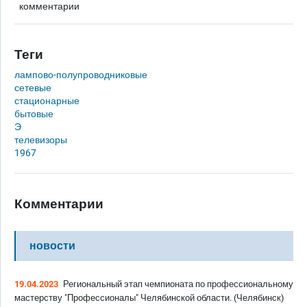
комментарии
Теги
лампово-полупроводниковые
сетевые
стационарные
бытовые
Э
телевизоры
1967
Комментарии
новости
19.04.2023
Региональный этап чемпионата по профессиональному
мастерству "Профессионалы" Челябинской области. (Челябинск)