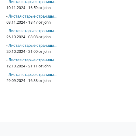
-
Листая старые страницы...
10.11.2024 - 16:59 от
john
-
Листая старые страницы...
03.11.2024 - 18:47 от
john
-
Листая старые страницы...
26.10.2024 - 08:08 от
john
-
Листая старые страницы...
20.10.2024 - 21:00 от
john
-
Листая старые страницы...
12.10.2024 - 21:11 от
john
-
Листая старые страницы...
29.09.2024 - 16:38 от
john