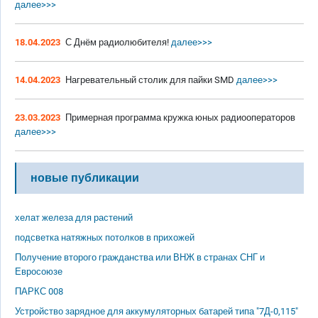
далее>>>
18.04.2023
С Днём радиолюбителя!
далее>>>
14.04.2023
Нагревательный столик для пайки SMD
далее>>>
23.03.2023
Примерная программа кружка юных радиооператоров
далее>>>
новые публикации
хелат железа для растений
подсветка натяжных потолков в прихожей
Получение второго гражданства или ВНЖ в странах СНГ и
Евросоюзе
ПАРКС 008
Устройство зарядное для аккумуляторных батарей типа "7Д-0,115"