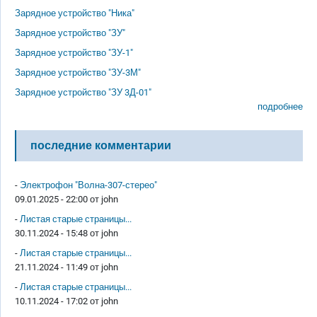
Зарядное устройство "Ника"
Зарядное устройство "ЗУ"
Зарядное устройство "ЗУ-1"
Зарядное устройство "ЗУ-3М"
Зарядное устройство "ЗУ 3Д-01"
подробнее
последние комментарии
-
Электрофон "Волна-307-стерео"
09.01.2025 - 22:00 от
john
-
Листая старые страницы...
30.11.2024 - 15:48 от
john
-
Листая старые страницы...
21.11.2024 - 11:49 от
john
-
Листая старые страницы...
10.11.2024 - 17:02 от
john