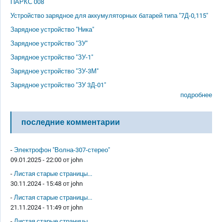
ПАРКС 008
Устройство зарядное для аккумуляторных батарей типа "7Д-0,115"
Зарядное устройство "Ника"
Зарядное устройство "ЗУ"
Зарядное устройство "ЗУ-1"
Зарядное устройство "ЗУ-3М"
Зарядное устройство "ЗУ 3Д-01"
подробнее
последние комментарии
-
Электрофон "Волна-307-стерео"
09.01.2025 - 22:00 от
john
-
Листая старые страницы...
30.11.2024 - 15:48 от
john
-
Листая старые страницы...
21.11.2024 - 11:49 от
john
-
Листая старые страницы...