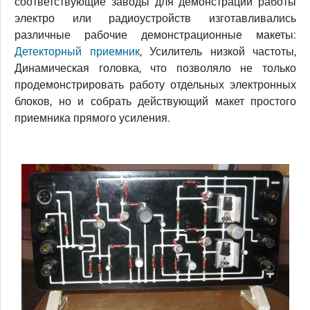
соответствующие заводы для демонстрации работы
электро или радиоустройств изготавливались
различные рабочие демонстрационные макеты:
Детекторный приемник
, Усилитель низкой частоты,
Динамическая головка, что позволяло не только
продемонстрировать работу отдельных электронных
блоков, но и собрать действующий макет простого
приемника прямого усиления.