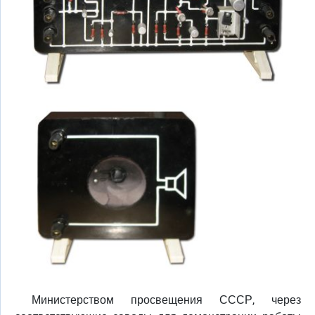
Министерством просвещения СССР, через