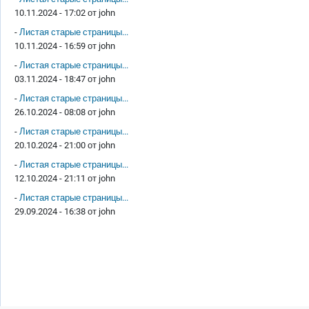
10.11.2024 - 17:02 от
john
-
Листая старые страницы...
10.11.2024 - 16:59 от
john
-
Листая старые страницы...
03.11.2024 - 18:47 от
john
-
Листая старые страницы...
26.10.2024 - 08:08 от
john
-
Листая старые страницы...
20.10.2024 - 21:00 от
john
-
Листая старые страницы...
12.10.2024 - 21:11 от
john
-
Листая старые страницы...
29.09.2024 - 16:38 от
john