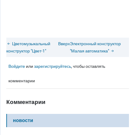
Цветомузыкальный
Вверх
Электронный конструктор
конструктор "Цвет-1"
"Малая автоматика"
Войдите
или
зарегистрируйтесь
, чтобы оставлять
комментарии
Комментарии
новости