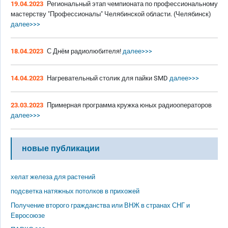
19.04.2023
Региональный этап чемпионата по профессиональному
мастерству "Профессионалы" Челябинской области. (Челябинск)
далее>>>
18.04.2023
С Днём радиолюбителя!
далее>>>
14.04.2023
Нагревательный столик для пайки SMD
далее>>>
23.03.2023
Примерная программа кружка юных радиооператоров
далее>>>
новые публикации
хелат железа для растений
подсветка натяжных потолков в прихожей
Получение второго гражданства или ВНЖ в странах СНГ и
Евросоюзе