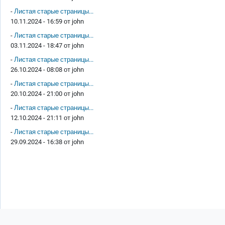
-
Листая старые страницы...
10.11.2024 - 16:59 от
john
-
Листая старые страницы...
03.11.2024 - 18:47 от
john
-
Листая старые страницы...
26.10.2024 - 08:08 от
john
-
Листая старые страницы...
20.10.2024 - 21:00 от
john
-
Листая старые страницы...
12.10.2024 - 21:11 от
john
-
Листая старые страницы...
29.09.2024 - 16:38 от
john