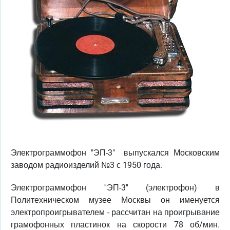
Электрограммофон "ЭП-3" выпускался Московским
заводом радиоизделий №3 с 1950 года.
Электрограммофон ''ЭП-3'' (электрофон) в
Политехническом музее Москвы он именуется
электропроигрывателем - рассчитан на проигрывание
грамофонных пластинок на скорости 78 об/мин.