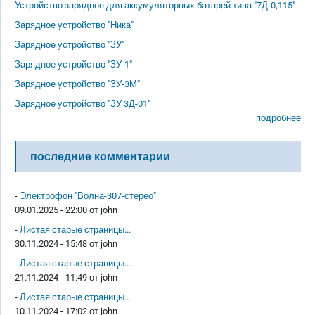
Устройство зарядное для аккумуляторных батарей типа "7Д-0,115"
Зарядное устройство "Ника"
Зарядное устройство "ЗУ"
Зарядное устройство "ЗУ-1"
Зарядное устройство "ЗУ-3М"
Зарядное устройство "ЗУ 3Д-01"
подробнее
последние комментарии
-
Электрофон "Волна-307-стерео"
09.01.2025 - 22:00 от
john
-
Листая старые страницы...
30.11.2024 - 15:48 от
john
-
Листая старые страницы...
21.11.2024 - 11:49 от
john
-
Листая старые страницы...
10.11.2024 - 17:02 от
john