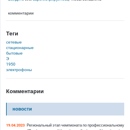
комментарии
Теги
сетевые
стационарные
бытовые
Э
1950
электрофоны
Комментарии
новости
19.04.2023
Региональный этап чемпионата по профессиональному