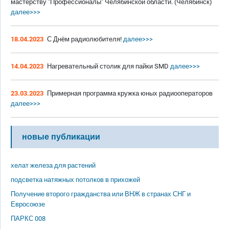
мастерству "Профессионалы" Челябинской области. (Челябинск)
далее>>>
18.04.2023
С Днём радиолюбителя!
далее>>>
14.04.2023
Нагревательный столик для пайки SMD
далее>>>
23.03.2023
Примерная программа кружка юных радиооператоров
далее>>>
новые публикации
хелат железа для растений
подсветка натяжных потолков в прихожей
Получение второго гражданства или ВНЖ в странах СНГ и
Евросоюзе
ПАРКС 008