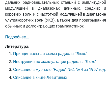
дальних радиовещательных станций с амплитудной
модуляцией в диапазонах длинных, средних и
коротких волн, и с частотной модуляцией в диапазоне
ультракоротких волн (УКВ), а также для проигрывания
обычных и долгоиграющих грампластинок.
Подробнее...
Литература:
Принципиальная схема радиолы "Люкс"
Инструкция по эксплуатации радиолы "Люкс"
Описание в журнале "Радио" №2, № 4 за 1957 год.
Описание в книге Левитиных