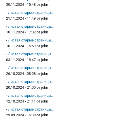
30.11.2024 - 15:48 от
john
-
Листая старые страницы...
21.11.2024 - 11:49 от
john
-
Листая старые страницы...
10.11.2024 - 17:02 от
john
-
Листая старые страницы...
10.11.2024 - 16:59 от
john
-
Листая старые страницы...
03.11.2024 - 18:47 от
john
-
Листая старые страницы...
26.10.2024 - 08:08 от
john
-
Листая старые страницы...
20.10.2024 - 21:00 от
john
-
Листая старые страницы...
12.10.2024 - 21:11 от
john
-
Листая старые страницы...
29.09.2024 - 16:38 от
john