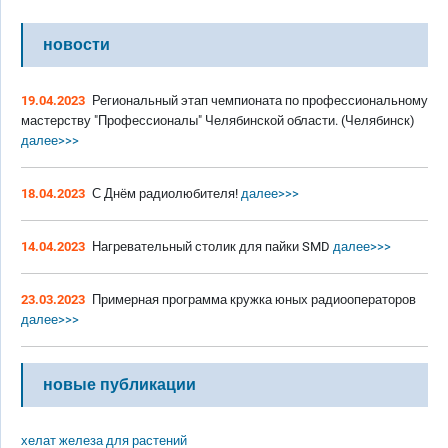
новости
19.04.2023
Региональный этап чемпионата по профессиональному
мастерству "Профессионалы" Челябинской области. (Челябинск)
далее>>>
18.04.2023
С Днём радиолюбителя!
далее>>>
14.04.2023
Нагревательный столик для пайки SMD
далее>>>
23.03.2023
Примерная программа кружка юных радиооператоров
далее>>>
новые публикации
хелат железа для растений