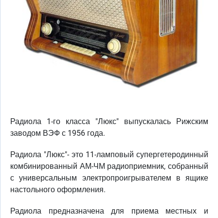
Радиола 1-го класса "Люкс" выпускалась Рижским
заводом ВЭФ с 1956 года.
Радиола "Люкс"- это 11-ламповый супергетеродинный
комбинированный АМ-ЧМ радиоприемник, собранный
с универсальным электропроигрывателем в ящике
настольного оформления.
Радиола предназначена для приема местных и