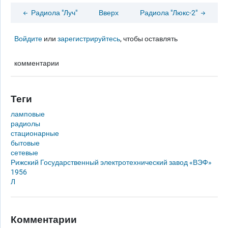
Радиола "Луч"
Вверх
Радиола "Люкс-2"
Войдите
или
зарегистрируйтесь
, чтобы оставлять
комментарии
Теги
ламповые
радиолы
стационарные
бытовые
сетевые
Рижский Государственный электротехнический завод «ВЭФ»
1956
Л
Комментарии