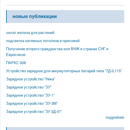
новые публикации
хелат железа для растений
подсветка натяжных потолков в прихожей
Получение второго гражданства или ВНЖ в странах СНГ и
Евросоюзе
ПАРКС 008
Устройство зарядное для аккумуляторных батарей типа "7Д-0,115"
Зарядное устройство "Ника"
Зарядное устройство "ЗУ"
Зарядное устройство "ЗУ-1"
Зарядное устройство "ЗУ-3М"
Зарядное устройство "ЗУ 3Д-01"
подробнее