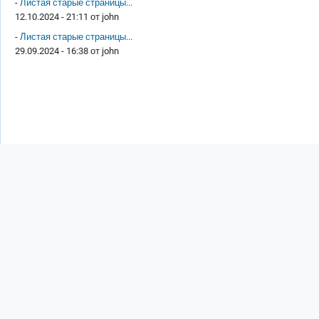
-
Листая старые страницы...
12.10.2024 - 21:11 от
john
-
Листая старые страницы...
29.09.2024 - 16:38 от
john