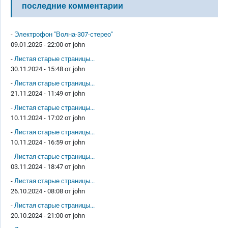
последние комментарии
-
Электрофон "Волна-307-стерео"
09.01.2025 - 22:00 от
john
-
Листая старые страницы...
30.11.2024 - 15:48 от
john
-
Листая старые страницы...
21.11.2024 - 11:49 от
john
-
Листая старые страницы...
10.11.2024 - 17:02 от
john
-
Листая старые страницы...
10.11.2024 - 16:59 от
john
-
Листая старые страницы...
03.11.2024 - 18:47 от
john
-
Листая старые страницы...
26.10.2024 - 08:08 от
john
-
Листая старые страницы...
20.10.2024 - 21:00 от
john