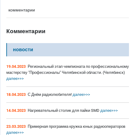
комментарии
Комментарии
новости
19.04.2023
Региональный этап чемпионата по профессиональному
мастерству "Профессионалы" Челябинской области. (Челябинск)
далее>>>
18.04.2023
С Днём радиолюбителя!
далее>>>
14.04.2023
Нагревательный столик для пайки SMD
далее>>>
23.03.2023
Примерная программа кружка юных радиооператоров
далее>>>