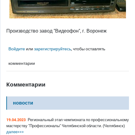
Производство завод "Видеофон", г. Воронеж
Войдите
или
зарегистрируйтесь
, чтобы оставлять
комментарии
Комментарии
новости
19.04.2023
Региональный этап чемпионата по профессиональному
мастерству "Профессионалы" Челябинской области. (Челябинск)
далее>>>