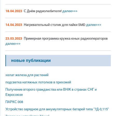
18.04.2023
С Днём радиолюбителя!
далее>>>
14.04.2023
Нагревательный столик для пайки SMD
далее>>>
23.03.2023
Примерная программа кружка юных радиооператоров
далее>>>
новые публикации
хелат железа для растений
подсветка натяжных потолков в прихожей
Получение второго гражданства или ВНЖ в странах СНГ и
Евросоюзе
ПАРКС 008
Устройство зарядное для аккумуляторных батарей типа "7Д-0,115"