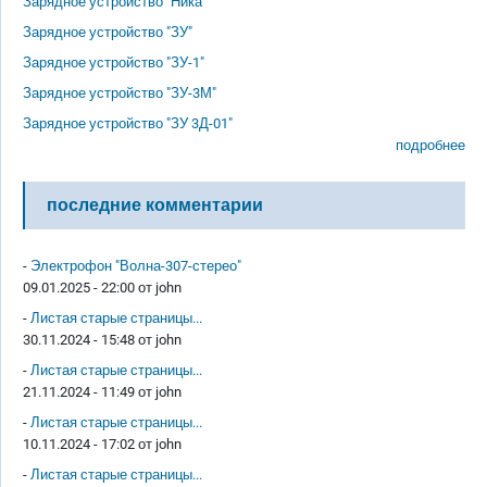
Зарядное устройство "Ника"
Зарядное устройство "ЗУ"
Зарядное устройство "ЗУ-1"
Зарядное устройство "ЗУ-3М"
Зарядное устройство "ЗУ 3Д-01"
подробнее
последние комментарии
-
Электрофон "Волна-307-стерео"
09.01.2025 - 22:00 от
john
-
Листая старые страницы...
30.11.2024 - 15:48 от
john
-
Листая старые страницы...
21.11.2024 - 11:49 от
john
-
Листая старые страницы...
10.11.2024 - 17:02 от
john
-
Листая старые страницы...