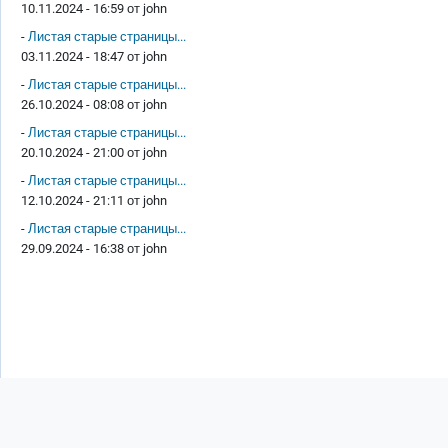
10.11.2024 - 16:59 от
john
-
Листая старые страницы...
03.11.2024 - 18:47 от
john
-
Листая старые страницы...
26.10.2024 - 08:08 от
john
-
Листая старые страницы...
20.10.2024 - 21:00 от
john
-
Листая старые страницы...
12.10.2024 - 21:11 от
john
-
Листая старые страницы...
29.09.2024 - 16:38 от
john