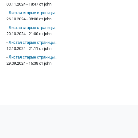
03.11.2024 - 18:47 от
john
-
Листая старые страницы...
26.10.2024 - 08:08 от
john
-
Листая старые страницы...
20.10.2024 - 21:00 от
john
-
Листая старые страницы...
12.10.2024 - 21:11 от
john
-
Листая старые страницы...
29.09.2024 - 16:38 от
john