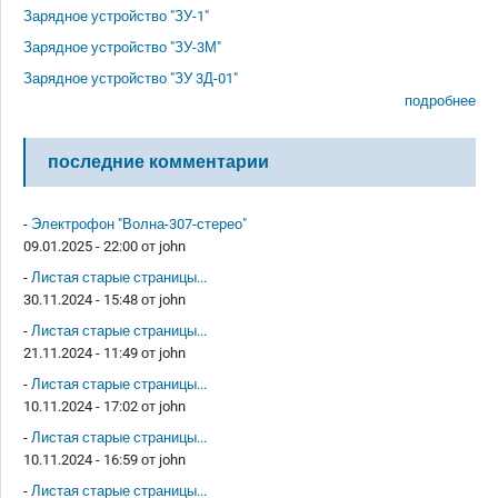
Зарядное устройство "ЗУ-1"
Зарядное устройство "ЗУ-3М"
Зарядное устройство "ЗУ 3Д-01"
подробнее
последние комментарии
-
Электрофон "Волна-307-стерео"
09.01.2025 - 22:00 от
john
-
Листая старые страницы...
30.11.2024 - 15:48 от
john
-
Листая старые страницы...
21.11.2024 - 11:49 от
john
-
Листая старые страницы...
10.11.2024 - 17:02 от
john
-
Листая старые страницы...
10.11.2024 - 16:59 от
john
-
Листая старые страницы...