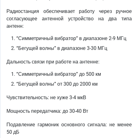
Радиостанция обеспечивает работу через ручное
согласующее антенной устройство на два типа
антенн:
“Симметричный вибратор” в диапазоне 2-9 МГц
“Бегущей волны” в диапазоне 3-30 МГц
Дальность связи при работе на антенне:
“Симметричный вибратор” до 500 км
“Бегущей волны” от 300 до 2000 км
Чувствительность: не хуже 3-4 мкВ
Мощность передатчика: до 30-40 Вт
Подавление гармоник основного сигнала: не менее
50 дБ