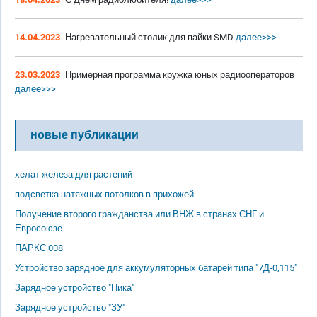
14.04.2023
Нагревательный столик для пайки SMD
далее>>>
23.03.2023
Примерная программа кружка юных радиооператоров
далее>>>
новые публикации
хелат железа для растений
подсветка натяжных потолков в прихожей
Получение второго гражданства или ВНЖ в странах СНГ и
Евросоюзе
ПАРКС 008
Устройство зарядное для аккумуляторных батарей типа "7Д-0,115"
Зарядное устройство "Ника"
Зарядное устройство "ЗУ"