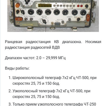
Ранцевая радиостанция КВ диапазона. Носимая
радиостанция радиосетей ВДВ
Диапазон частот: 2.0 – 29,999 МГц
Виды работы:
Широкополосный телеграф 7х2 кГц ЧТ-500, при
скоростях 25, 75 и 150 бод.
Узкополосный телеграф 7х2 кГц ЧТ-500, при
скоростях 25, 75 и 150 бод.
Только прием узкополосного телеграфа ЧТ-250