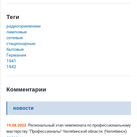
Теги
радиоприемники
ламповые
сетевые
стационарные
бытовые
Германия
1941
1942
Комментарии
новости
19.04.2023
Региональный этап чемпионата по профессиональному
мастерству "Профессионалы" Челябинской области. (Челябинск)