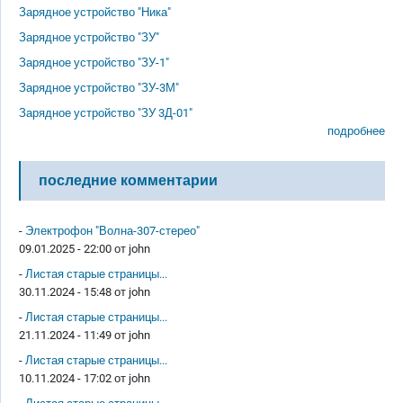
Зарядное устройство "Ника"
Зарядное устройство "ЗУ"
Зарядное устройство "ЗУ-1"
Зарядное устройство "ЗУ-3М"
Зарядное устройство "ЗУ 3Д-01"
подробнее
последние комментарии
-
Электрофон "Волна-307-стерео"
09.01.2025 - 22:00 от
john
-
Листая старые страницы...
30.11.2024 - 15:48 от
john
-
Листая старые страницы...
21.11.2024 - 11:49 от
john
-
Листая старые страницы...
10.11.2024 - 17:02 от
john