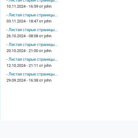
-
Листая старые страницы...
10.11.2024 - 16:59 от
john
-
Листая старые страницы...
03.11.2024 - 18:47 от
john
-
Листая старые страницы...
26.10.2024 - 08:08 от
john
-
Листая старые страницы...
20.10.2024 - 21:00 от
john
-
Листая старые страницы...
12.10.2024 - 21:11 от
john
-
Листая старые страницы...
29.09.2024 - 16:38 от
john