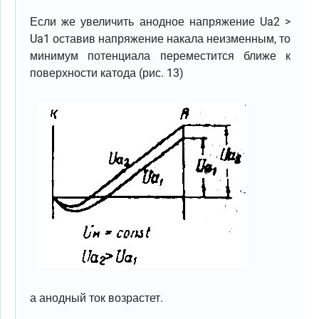
Если же увеличить анодное напряжение Ua2 >
Ua1 оставив напряжение накала неизменным, то
минимум потенциала переместится ближе к
поверхности катода (рис. 13)
а анодный ток возрастет.