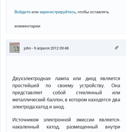
Войдите
или
зарегистрируйтесь
, чтобы оставлять
комментарии
john
- 9 апреля 2012 09:48
Двухэлектродная лампа или диод является
простейшей по своему устройству. Она
представляет собой стеклянный или
металлический баллон, в котором находятся два
электрода:катод и анод.
Источником электронной эмиссии является-
накаленный катод, размещенный внутри