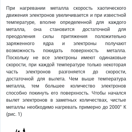
При нагревании металла скорость хаотического
движения электронов увеличивается и при известной
температуре, вполне определенной для каждого
металла, она становится достаточной для
преодоления силы притяжения положительно
заряженного ядра и электроны получают
возможность покидать поверхность металла.
Поскольку не все электроны имеют одинаковые
скорости, при каждой температуре только некоторая
часть электронов разгоняется до скорости,
достаточной для вылета. Чем выше температура
металла, тем большее количество электронов
способно покинуть его поверхность. Чтобы начался
вылет электронов в заметных количествах, чистые
металлы необходимо нагревать примерно до 2000° К
(рис. 1)