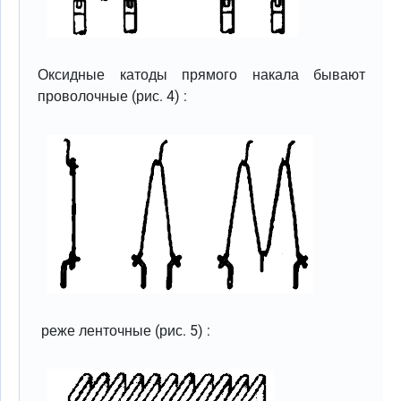
Оксидные катоды прямого накала бывают
проволочные (рис. 4) :
реже ленточные (рис. 5) :