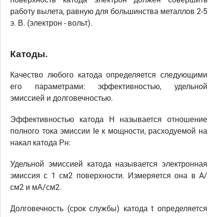
работу вылета, равную для большинства металлов 2-5
э. В. (электрон - вольт).
Катоды.
Качество любого катода определяется следующими
его параметрами: эффективностью, удельной
эмиссией и долговечностью.
Эффективностью катода Н называется отношение
полного тока эмиссии Ie к мощности, расходуемой на
накал катода Рн:
Удельной эмиссией катода называется электронная
эмиссия с 1 см2 поверхности. Измеряется она в A/
см2 и мА/см2.
Долговечность (срок службы) катода t определяется