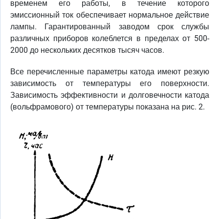
временем его работы, в течение которого
эмиссионный ток обеспечивает нормальное действие
лампы. Гарантированный заводом срок службы
различных приборов колеблется в пределах от 500-
2000 до нескольких десятков тысяч часов.
Все перечисленные параметры катода имеют резкую
зависимость от температуры его поверхности.
Зависимость эффективности и долговечности катода
(вольфрамового) от температуры показана на рис. 2.