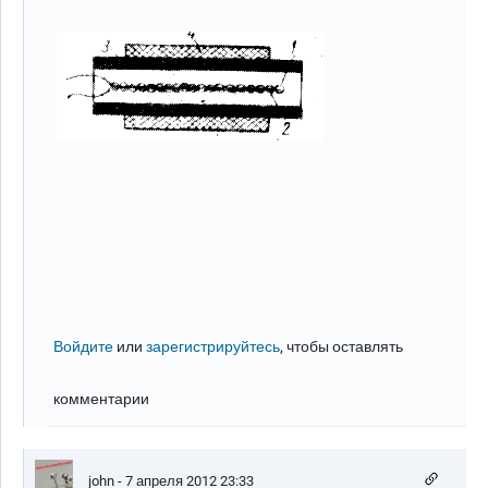
Войдите
или
зарегистрируйтесь
, чтобы оставлять
комментарии
john
- 7 апреля 2012 23:33