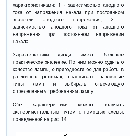
характеристиками: 1 - зависимостью анодного
тока от напряжения накала при постоянном
значении анодного напряжения, 2 -
зависимостью анодного тока от анодного
напряжения при постоянном напряжении
накала.
Характеристики диода имеют большое
практическое значение. По ним можно судить о
качестве лампы, о пригодности ее для работы в
различных режимах, сравнивать различные
типы ламп и выбирать отвечающую
определенным требованиям лампу.
Обе характеристики можно получить
экспериментальным путем с помощью схемы,
приведенной на рис. 14