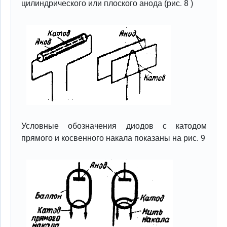
цилиндрического или плоского анода (рис. 8 )
Условные обозначения диодов с катодом
прямого и косвенного накала показаны на рис. 9