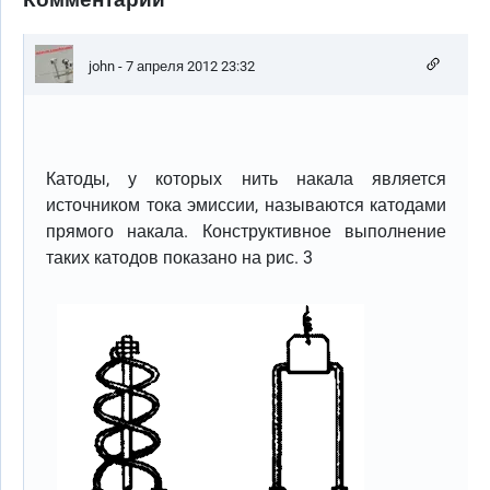
john
- 7 апреля 2012 23:32
Катоды, у которых нить накала является
источником тока эмиссии, называются катодами
прямого накала. Конструктивное выполнение
таких катодов показано на рис. 3