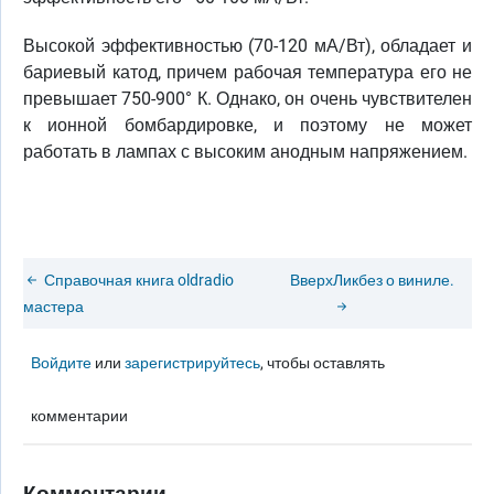
Высокой эффективностью (70-120 мА/Вт), обладает и
бариевый катод, причем рабочая температура его не
превышает 750-900° К. Однако, он очень чувствителен
к ионной бомбардировке, и поэтому не может
работать в лампах с высоким анодным напряжением.
Справочная книга oldradio
Вверх
Ликбез о виниле.
мастера
Войдите
или
зарегистрируйтесь
, чтобы оставлять
комментарии
Комментарии