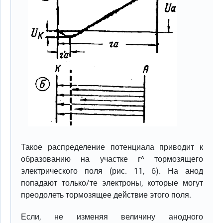
Такое распределение потенциала приводит к
образованию на участке г^ тормозящего
электрического поля (рис. 11, б). На анод
попадают только/те электроны, которые могут
преодолеть тормозящее действие этого поля.
Если, не изменяя величину анодного