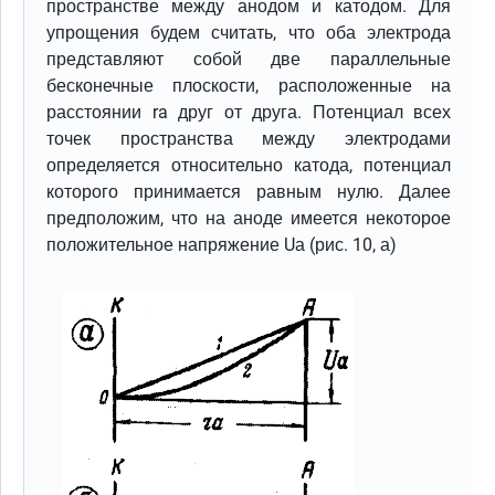
пространстве между анодом и катодом. Для
упрощения будем считать, что оба электрода
представляют собой две параллельные
бесконечные плоскости, расположенные на
расстоянии ra друг от друга. Потенциал всех
точек пространства между электродами
определяется относительно катода, потенциал
которого принимается равным нулю. Далее
предположим, что на аноде имеется некоторое
положительное напряжение Uа (рис. 10, а)