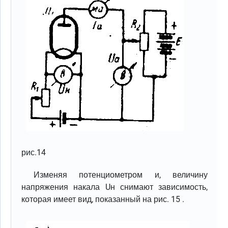
рис.14
Изменяя потенциометром и, величину
напряжения накала Uн снимают зависимость,
которая имеет вид, показанный на рис. 15 .