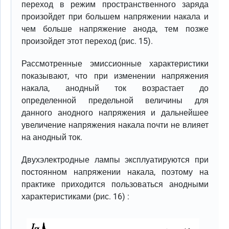
переход в режим пространственного заряда
произойдет при большем напряжении накала и
чем больше напряжение анода, тем позже
произойдет этот переход (рис. 15).
Рассмотренные эмиссионные характеристики
показывают, что при изменении напряжения
накала, анодный ток возрастает до
определенной предельной величины для
данного анодного напряжения и дальнейшее
увеличение напряжения накала почти не влияет
на анодный ток.
Двухэлектродные лампы эксплуатируются при
постоянном напряжении накала, поэтому на
практике приходится пользоваться анодными
характеристиками (рис. 16) :