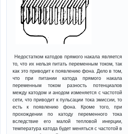
Недостатком катодов прямого накала является
то, что их нельзя питать переменным током, так
как это приводит к появлению фона. Дело в том,
что при питании катода прямого накала
переменным током разность потенциалов
между катодом и анодом изменяется с частотой
сети, что приводит к пульсации тока эмиссии, то
есть к появлению фона. Кроме того, при
прохождении по катоду переменного тока
вследствие его малой тепловой инерции,
температура катода будет меняться с частотой в