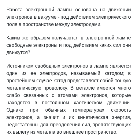
Работа электронной лампы основана на движении
электронов в вакууме - под действием электрического
поля в пространстве между электродами.
Каким же образом получаются в электронной лампе
свободные электроны и под действием каких сил они
движутся?
Источником свободных электронов в лампе является
один из ее электродов, называемый катодом; в
простейшем случае катод представляет собой тонкую
металлическую проволоку. В металле имеется много
слабо связанных с атомами электронов, которые
находятся в постоянном хаотическом движении.
Однако при обычных температурах скорость
электронов, а значит и их кинетическая энергия,
недостаточны для преодоления сил, препятствующих
их вылету из металла во внешнее пространство.