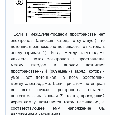
Если в междуэлектродном пространстве нет
электронов (эмиссия катода отсутствует), то
потенциал равномерно повышается от катода к
аноду (кривая 1). Когда между электродами
движется поток электронов в пространстве
между катодом и анодом возникает
пространственный (объемный) заряд, который
уменьшает потенциал на всем расстоянии
между электродами. Если при этом потенциал
во всех точках пространства остается
положительным (кривая 2), то ток, проходящий
через лампу, называется током насыщения, а
соответствующее ему напряжение Uа,
напряжением насыщения.