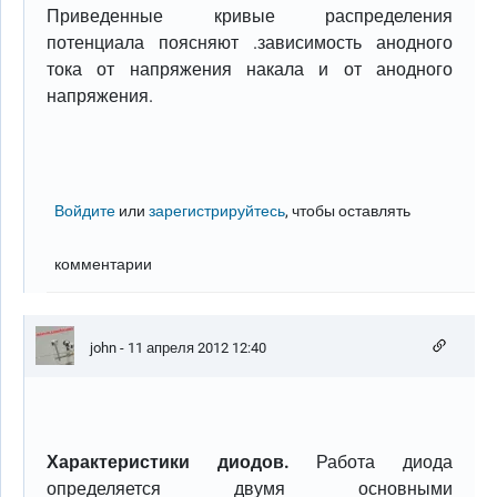
Приведенные кривые распределения
потенциала поясняют .зависимость анодного
тока от напряжения накала и от анодного
напряжения.
Войдите
или
зарегистрируйтесь
, чтобы оставлять
комментарии
john
- 11 апреля 2012 12:40
Характеристики диодов.
Работа диода
определяется двумя основными