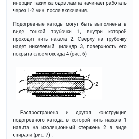
инерции таких катодов лампа начинает работать
через 1-2 мин. после включения.
Подогревные катоды могут быть выполнены в
виде тонкой трубочки 1, внутри которой
проходит нить накала 2. Сверху на трубочку
надет никелевый цилиндр 3, поверхность его
покрыта слоем оксида 4 (рис. 6)
Распространена и другая конструкция
подогревного катода, в которой нить накала 1
навита на изоляционный стержень 2 в виде
спирали (рис. 7) :