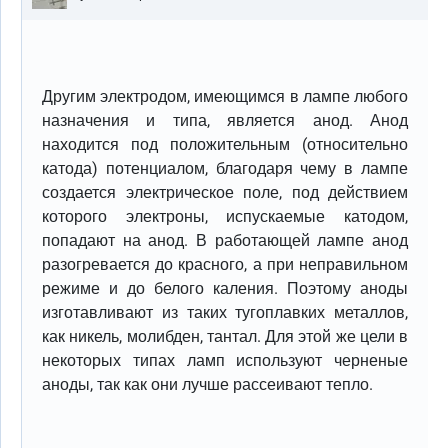
Другим электродом, имеющимся в лампе любого
назначения и типа, является анод. Анод
находится под положительным (относительно
катода) потенциалом, благодаря чему в лампе
создается электрическое поле, под действием
которого электроны, испускаемые катодом,
попадают на анод. В работающей лампе анод
разогревается до красного, а при неправильном
режиме и до белого каления. Поэтому аноды
изготавливают из таких тугоплавких металлов,
как никель, молибден, тантал. Для этой же цели в
некоторых типах ламп используют черненые
аноды, так как они лучше рассеивают тепло.