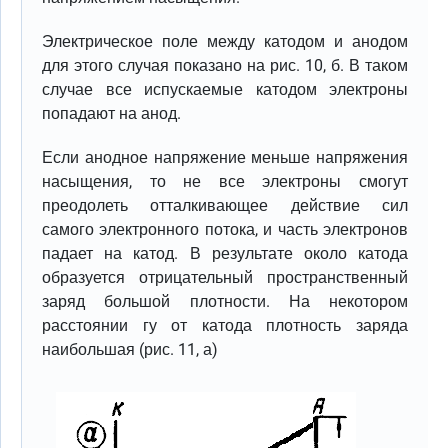
Электрическое поле между катодом и анодом
для этого случая показано на рис. 10, б. В таком
случае все испускаемые катодом электроны
попадают на анод.
Если анодное напряжение меньше напряжения
насыщения, то не все электроны смогут
преодолеть отталкивающее действие сил
самого электронного потока, и часть электронов
падает на катод. В результате около катода
образуется отрицательный пространственный
заряд большой плотности. На некотором
расстоянии гу от катода плотность заряда
наибольшая (рис. 11, а)