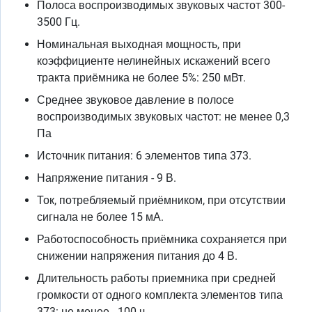
Полоса воспроизводимых звуковых частот 300-
3500 Гц.
Номинальная выходная мощность, при
коэффициенте нелинейных искажений всего
тракта приёмника не более 5%: 250 мВт.
Среднее звуковое давление в полосе
воспроизводимых звуковых частот: не менее 0,3
Па
Источник питания: 6 элементов типа 373.
Напряжение питания - 9 В.
Ток, потребляемый приёмником, при отсутствии
сигнала не более 15 мА.
Работоспособность приёмника сохраняется при
снижении напряжения питания до 4 В.
Длительность работы приемника при средней
громкости от одного комплекта элементов типа
373: не менее - 100 ч.