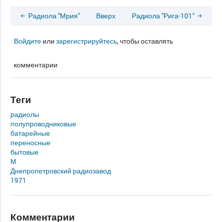
Радиола "Мрия"
Вверх
Радиола "Рига-101"
Войдите
или
зарегистрируйтесь
, чтобы оставлять
комментарии
Теги
радиолы
полупроводниковые
батарейные
переносные
бытовые
М
Днепропетровский радиозавод
1971
Комментарии