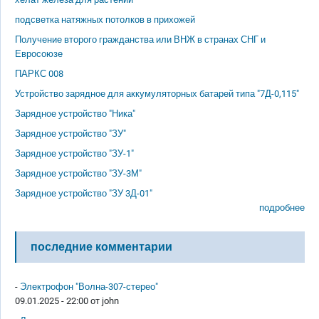
подсветка натяжных потолков в прихожей
Получение второго гражданства или ВНЖ в странах СНГ и
Евросоюзе
ПАРКС 008
Устройство зарядное для аккумуляторных батарей типа "7Д-0,115"
Зарядное устройство "Ника"
Зарядное устройство "ЗУ"
Зарядное устройство "ЗУ-1"
Зарядное устройство "ЗУ-3М"
Зарядное устройство "ЗУ 3Д-01"
подробнее
последние комментарии
-
Электрофон "Волна-307-стерео"
09.01.2025 - 22:00 от
john