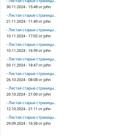
-
Листая старые страницы...
30.11.2024 - 15:48 от
john
-
Листая старые страницы...
21.11.2024 - 11:49 от
john
-
Листая старые страницы...
10.11.2024 - 17:02 от
john
-
Листая старые страницы...
10.11.2024 - 16:59 от
john
-
Листая старые страницы...
03.11.2024 - 18:47 от
john
-
Листая старые страницы...
26.10.2024 - 08:08 от
john
-
Листая старые страницы...
20.10.2024 - 21:00 от
john
-
Листая старые страницы...
12.10.2024 - 21:11 от
john
-
Листая старые страницы...
29.09.2024 - 16:38 от
john