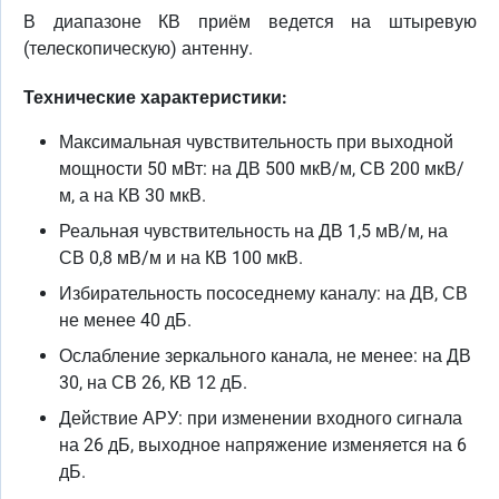
В диапазоне КВ приём ведется на штыревую
(телескопическую) антенну.
Технические характеристики:
Максимальная чувствительность при выходной
мощности 50 мВт: на ДВ 500 мкВ/м, СВ 200 мкВ/
м, а на КВ 30 мкВ.
Реальная чувствительность на ДВ 1,5 мВ/м, на
СВ 0,8 мВ/м и на КВ 100 мкВ.
Избирательность пососеднему каналу: на ДВ, СВ
не менее 40 дБ.
Ослабление зеркального канала, не менее: на ДВ
30, на СВ 26, КВ 12 дБ.
Действие АРУ: при изменении входного сигнала
на 26 дБ, выходное напряжение изменяется на 6
дБ.