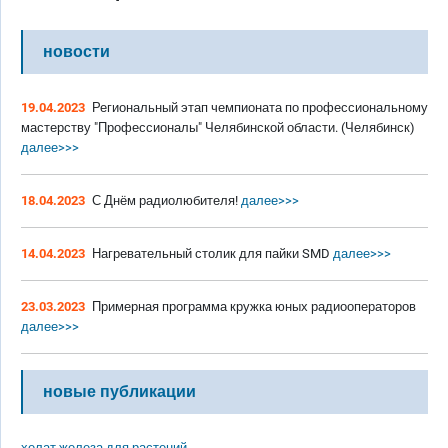
новости
19.04.2023
Региональный этап чемпионата по профессиональному
мастерству "Профессионалы" Челябинской области. (Челябинск)
далее>>>
18.04.2023
С Днём радиолюбителя!
далее>>>
14.04.2023
Нагревательный столик для пайки SMD
далее>>>
23.03.2023
Примерная программа кружка юных радиооператоров
далее>>>
новые публикации
хелат железа для растений