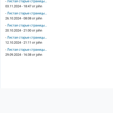
-
Листая старые страницы...
03.11.2024 - 18:47 от
john
-
Листая старые страницы...
26.10.2024 - 08:08 от
john
-
Листая старые страницы...
20.10.2024 - 21:00 от
john
-
Листая старые страницы...
12.10.2024 - 21:11 от
john
-
Листая старые страницы...
29.09.2024 - 16:38 от
john