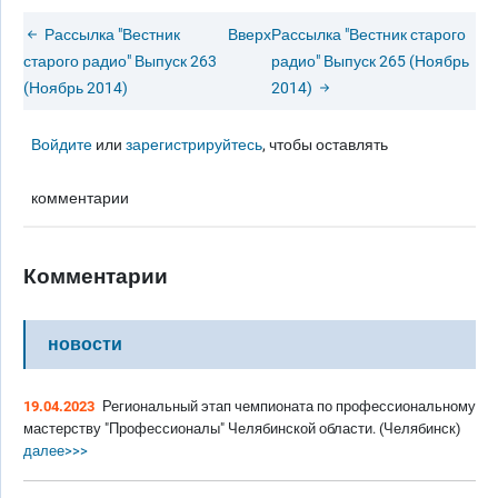
Рассылка "Вестник
Вверх
Рассылка "Вестник старого
старого радио" Выпуск 263
радио" Выпуск 265 (Ноябрь
(Ноябрь 2014)
2014)
Войдите
или
зарегистрируйтесь
, чтобы оставлять
комментарии
Комментарии
новости
19.04.2023
Региональный этап чемпионата по профессиональному
мастерству "Профессионалы" Челябинской области. (Челябинск)
далее>>>