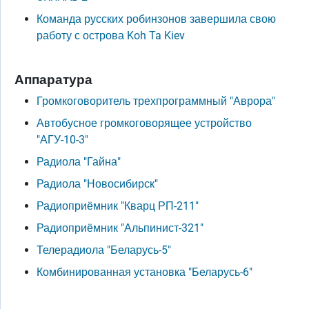
Команда русских робинзонов завершила свою
работу с острова Koh Ta Kiev
Аппаратура
Громкоговоритель трехпрограммный "Аврора"
Автобусное громкоговорящее устройство
"АГУ-10-3"
Радиола "Гайна"
Радиола "Новосибирск"
Радиоприёмник "Кварц РП-211"
Радиоприёмник "Альпинист-321"
Телерадиола "Беларусь-5"
Комбинированная установка "Беларусь-6"