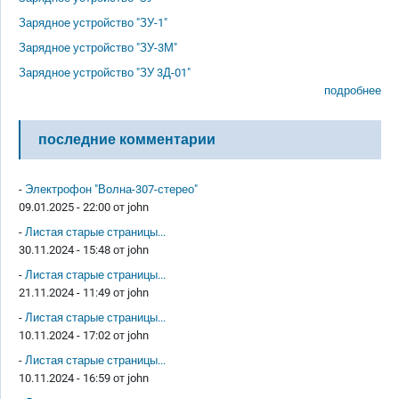
Зарядное устройство "ЗУ-1"
Зарядное устройство "ЗУ-3М"
Зарядное устройство "ЗУ 3Д-01"
подробнее
последние комментарии
-
Электрофон "Волна-307-стерео"
09.01.2025 - 22:00 от
john
-
Листая старые страницы...
30.11.2024 - 15:48 от
john
-
Листая старые страницы...
21.11.2024 - 11:49 от
john
-
Листая старые страницы...
10.11.2024 - 17:02 от
john
-
Листая старые страницы...
10.11.2024 - 16:59 от
john