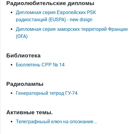
Радиолюбительские дипломы
Дипломная серия Европейских PSK
радиостанций (EUSPA) - new disign
Дипломная серия заморских территорий Франции
(OFA)
Библиотека
Бюллетень СРР № 14
Радиолампы
Генераторный тетрод ГУ-74
Активные темы.
Телеграфныый ключ на опознание...