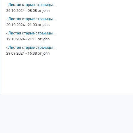
-
Листая старые страницы...
26.10.2024 - 08:08 от
john
-
Листая старые страницы...
20.10.2024 - 21:00 от
john
-
Листая старые страницы...
12.10.2024 - 21:11 от
john
-
Листая старые страницы...
29.09.2024 - 16:38 от
john