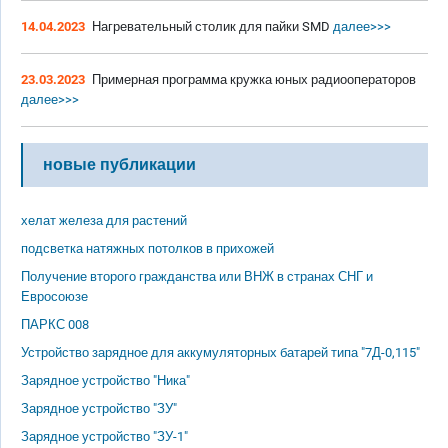
14.04.2023
Нагревательный столик для пайки SMD
далее>>>
23.03.2023
Примерная программа кружка юных радиооператоров
далее>>>
новые публикации
хелат железа для растений
подсветка натяжных потолков в прихожей
Получение второго гражданства или ВНЖ в странах СНГ и
Евросоюзе
ПАРКС 008
Устройство зарядное для аккумуляторных батарей типа "7Д-0,115"
Зарядное устройство "Ника"
Зарядное устройство "ЗУ"
Зарядное устройство "ЗУ-1"