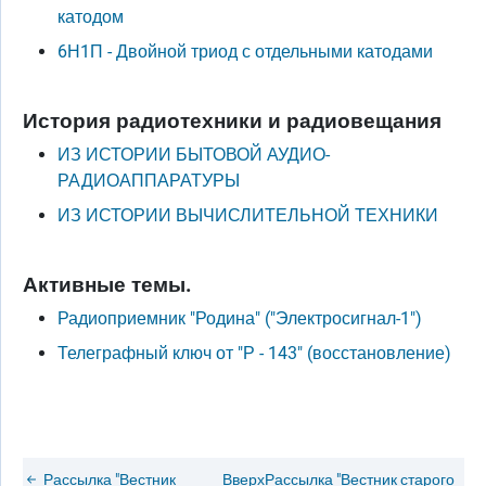
катодом
6Н1П - Двойной триод с отдельными катодами
История радиотехники и радиовещания
ИЗ ИСТОРИИ БЫТОВОЙ АУДИО-
РАДИОАППАРАТУРЫ
ИЗ ИСТОРИИ ВЫЧИСЛИТЕЛЬНОЙ ТЕХНИКИ
Активные темы.
Радиоприемник "Родина" ("Электросигнал-1")
Телеграфный ключ от "Р - 143" (восстановление)
Рассылка "Вестник
Вверх
Рассылка "Вестник старого