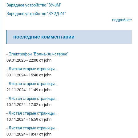
Зарядное устройство "ЗУ-3М"
Зарядное устройство "ЗУ 3Д-01"
подробнее
последние комментарии
-
Электрофон "Волна-307-стерео"
09.01.2025 - 22:00 от
john
-
Листая старые страницы...
30.11.2024 - 15:48 от
john
-
Листая старые страницы...
21.11.2024 - 11:49 от
john
-
Листая старые страницы...
10.11.2024 - 17:02 от
john
-
Листая старые страницы...
10.11.2024 - 16:59 от
john
-
Листая старые страницы...
03.11.2024 - 18:47 от
john