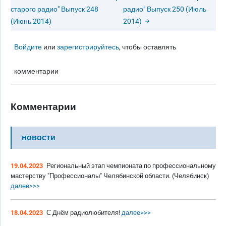
старого радио" Выпуск 248
радио" Выпуск 250 (Июль
(Июнь 2014)
2014)
Войдите
или
зарегистрируйтесь
, чтобы оставлять
комментарии
Комментарии
новости
19.04.2023
Региональный этап чемпионата по профессиональному
мастерству "Профессионалы" Челябинской области. (Челябинск)
далее>>>
18.04.2023
С Днём радиолюбителя!
далее>>>