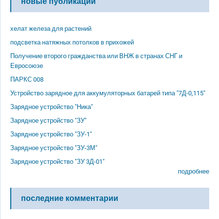
новые публикации
хелат железа для растений
подсветка натяжных потолков в прихожей
Получение второго гражданства или ВНЖ в странах СНГ и
Евросоюзе
ПАРКС 008
Устройство зарядное для аккумуляторных батарей типа "7Д-0,115"
Зарядное устройство "Ника"
Зарядное устройство "ЗУ"
Зарядное устройство "ЗУ-1"
Зарядное устройство "ЗУ-3М"
Зарядное устройство "ЗУ 3Д-01"
подробнее
последние комментарии