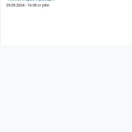
29.09.2024 - 16:38 от
john