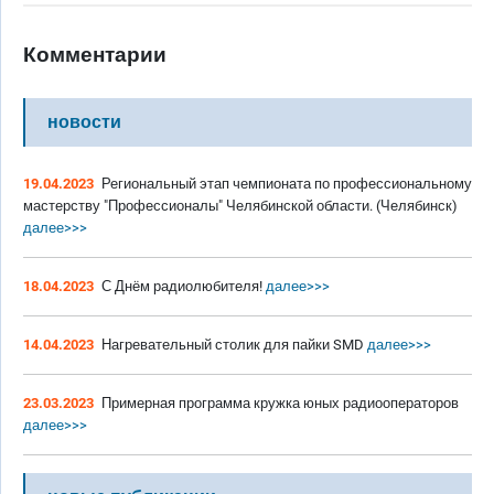
Комментарии
новости
19.04.2023
Региональный этап чемпионата по профессиональному
мастерству "Профессионалы" Челябинской области. (Челябинск)
далее>>>
18.04.2023
С Днём радиолюбителя!
далее>>>
14.04.2023
Нагревательный столик для пайки SMD
далее>>>
23.03.2023
Примерная программа кружка юных радиооператоров
далее>>>