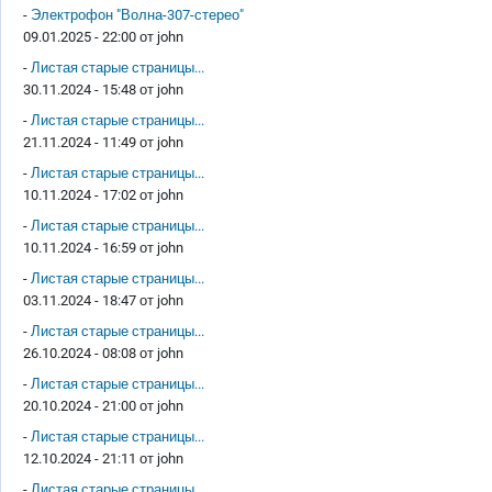
-
Электрофон "Волна-307-стерео"
09.01.2025 - 22:00 от
john
-
Листая старые страницы...
30.11.2024 - 15:48 от
john
-
Листая старые страницы...
21.11.2024 - 11:49 от
john
-
Листая старые страницы...
10.11.2024 - 17:02 от
john
-
Листая старые страницы...
10.11.2024 - 16:59 от
john
-
Листая старые страницы...
03.11.2024 - 18:47 от
john
-
Листая старые страницы...
26.10.2024 - 08:08 от
john
-
Листая старые страницы...
20.10.2024 - 21:00 от
john
-
Листая старые страницы...
12.10.2024 - 21:11 от
john
-
Листая старые страницы...