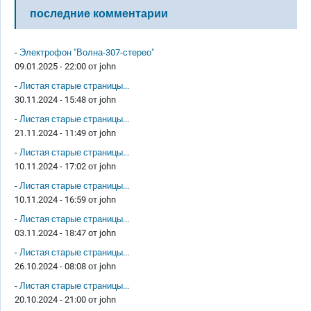
последние комментарии
-
Электрофон "Волна-307-стерео"
09.01.2025 - 22:00 от
john
-
Листая старые страницы...
30.11.2024 - 15:48 от
john
-
Листая старые страницы...
21.11.2024 - 11:49 от
john
-
Листая старые страницы...
10.11.2024 - 17:02 от
john
-
Листая старые страницы...
10.11.2024 - 16:59 от
john
-
Листая старые страницы...
03.11.2024 - 18:47 от
john
-
Листая старые страницы...
26.10.2024 - 08:08 от
john
-
Листая старые страницы...
20.10.2024 - 21:00 от
john