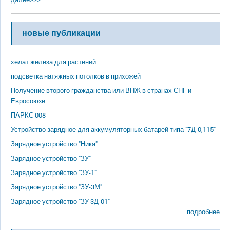
новые публикации
хелат железа для растений
подсветка натяжных потолков в прихожей
Получение второго гражданства или ВНЖ в странах СНГ и
Евросоюзе
ПАРКС 008
Устройство зарядное для аккумуляторных батарей типа "7Д-0,115"
Зарядное устройство "Ника"
Зарядное устройство "ЗУ"
Зарядное устройство "ЗУ-1"
Зарядное устройство "ЗУ-3М"
Зарядное устройство "ЗУ 3Д-01"
подробнее