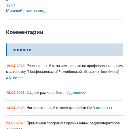
1947
Минский радиозавод
Комментарии
новости
19.04.2023
Региональный этап чемпионата по профессиональному
мастерству "Профессионалы" Челябинской области. (Челябинск)
далее>>>
18.04.2023
С Днём радиолюбителя!
далее>>>
14.04.2023
Нагревательный столик для пайки SMD
далее>>>
23.03.2023
Примерная программа кружка юных радиооператоров
далее>>>