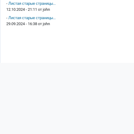
-
Листая старые страницы...
12.10.2024 - 21:11 от
john
-
Листая старые страницы...
29.09.2024 - 16:38 от
john