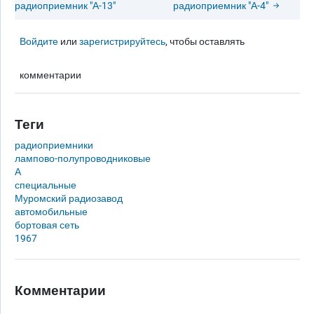
радиоприемник "А-13"
радиоприемник "А-4"
Войдите
или
зарегистрируйтесь
, чтобы оставлять
комментарии
Теги
радиоприемники
лампово-полупроводниковые
А
специальные
Муромский радиозавод
автомобильные
бортовая сеть
1967
Комментарии