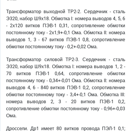
Трансформатор выходной ТР2-2. Сердечник - сталь
Э320, набор Ш9х18. Обмотка I: номера выводов 4, 5, 6
- 2х120 витков ПЭВ-1 0,31, сопротивление обмотки
постоянному току - 2х1,9+-0,1 Ома. Обмотка II: номера
выводов 1, 3 - 67 витков ПЭВ-1 0,8, сопротивление
обмотки постоянному току - 0,2+-0,02 Ома.
Трансформатор силовой ТР2-3. Сердечник - сталь
Э320, набор Ш9х18. Обмотка I: номера выводов 1, 2 -
70 витков ПЭВ-1 0,64, сопротивление обмотки
постоянному току - 0,34+-0,01 Ома. Обмотка II: номера
выводов 4, 6 - 840 витков ПЭВ-1 0,2, сопротивление
обмотки постоянному току - 3,4+-0,1 Ома. Обмотка III:
номера выводов 2, 3 - 20 витков ПЭВ-1 0,2,
сопротивление обмотки постоянному току - 0,96+-0,03
Ома.
Дроссели. Др1 имеет 80 витков провода ПЭЛ-1 0,1;