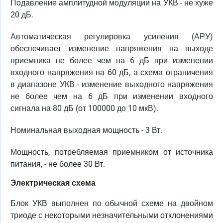
Подавление амплитудной модуляции на УКВ - не хуже
20 дБ.
Автоматическая регулировка усиления (АРУ)
обеспечивает изменение напряжения на выходе
приемника не более чем на 6 дБ при изменении
входного напряжения на 60 дБ, а схема ограничения
в диапазоне УКВ - изменение выходного напряжения
не более чем на 6 дБ при изменении входного
сигнала на 80 дБ (от 100000 до 10 мкВ).
Номинальная выходная мощность - 3 Вт.
Мощность, потребляемая приемником от источника
питания, - не более 30 Вт.
Электрическая схема
Блок УКВ выполнен по обычной схеме на двойном
триоде с некоторыми незначительными отклонениями