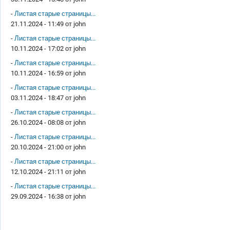
-
Листая старые страницы...
21.11.2024 - 11:49 от
john
-
Листая старые страницы...
10.11.2024 - 17:02 от
john
-
Листая старые страницы...
10.11.2024 - 16:59 от
john
-
Листая старые страницы...
03.11.2024 - 18:47 от
john
-
Листая старые страницы...
26.10.2024 - 08:08 от
john
-
Листая старые страницы...
20.10.2024 - 21:00 от
john
-
Листая старые страницы...
12.10.2024 - 21:11 от
john
-
Листая старые страницы...
29.09.2024 - 16:38 от
john