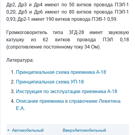
Др2, Др3 и Др4 имеют по 50 витков провода ПЭЛ-1
0,20; Др5 и Др6 имеют по 80 витков провода ПЭЛ-1
0,93; Др2-1 имеет 190 витков провода ПЭВ-1 0,59.
Громкоговоритель типа ЗГД-28 имеет звуковую
катушку из 62 витков провода ПЭЛ 0,18
(сопротивление постоянному току 34 Ом).
Литература:
Принципиальная схема приемника А-18
Принципиальная схема УП-18
Инструкция по эксплуатации приемника А-18
Описание приемника в справочнике Левитина
Е.А.
Автомобильный
Вверх
Автомобильный