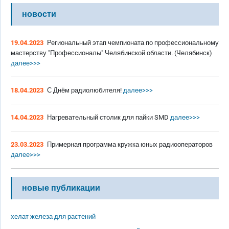
новости
19.04.2023
Региональный этап чемпионата по профессиональному
мастерству "Профессионалы" Челябинской области. (Челябинск)
далее>>>
18.04.2023
С Днём радиолюбителя!
далее>>>
14.04.2023
Нагревательный столик для пайки SMD
далее>>>
23.03.2023
Примерная программа кружка юных радиооператоров
далее>>>
новые публикации
хелат железа для растений