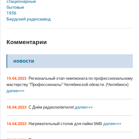
стационарные
бытовые
1956
Бердский радиозавод
Комментарии
новости
19.04.2023
Региональный этап чемпионата по профессиональному
мастерству "Профессионалы" Челябинской области. (Челябинск)
далее>>>
18.04.2023
С Днём радиолюбителя!
далее>>>
14.04.2023
Нагревательный столик для пайки SMD
далее>>>