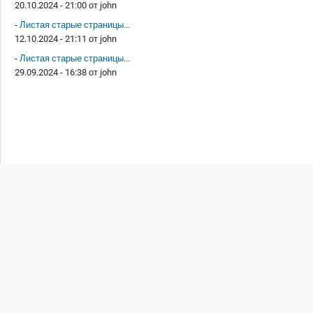
20.10.2024 - 21:00 от
john
-
Листая старые страницы...
12.10.2024 - 21:11 от
john
-
Листая старые страницы...
29.09.2024 - 16:38 от
john