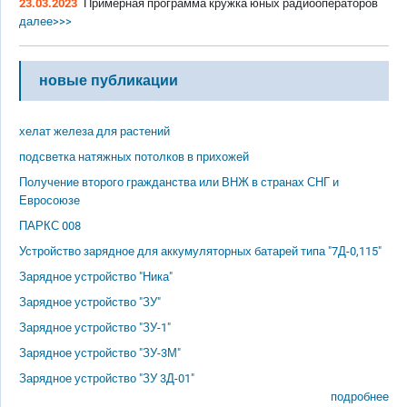
23.03.2023
Примерная программа кружка юных радиооператоров
далее>>>
новые публикации
хелат железа для растений
подсветка натяжных потолков в прихожей
Получение второго гражданства или ВНЖ в странах СНГ и
Евросоюзе
ПАРКС 008
Устройство зарядное для аккумуляторных батарей типа "7Д-0,115"
Зарядное устройство "Ника"
Зарядное устройство "ЗУ"
Зарядное устройство "ЗУ-1"
Зарядное устройство "ЗУ-3М"
Зарядное устройство "ЗУ 3Д-01"
подробнее