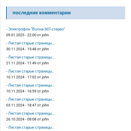
последние комментарии
-
Электрофон "Волна-307-стерео"
09.01.2025 - 22:00 от
john
-
Листая старые страницы...
30.11.2024 - 15:48 от
john
-
Листая старые страницы...
21.11.2024 - 11:49 от
john
-
Листая старые страницы...
10.11.2024 - 17:02 от
john
-
Листая старые страницы...
10.11.2024 - 16:59 от
john
-
Листая старые страницы...
03.11.2024 - 18:47 от
john
-
Листая старые страницы...
26.10.2024 - 08:08 от
john
-
Листая старые страницы...