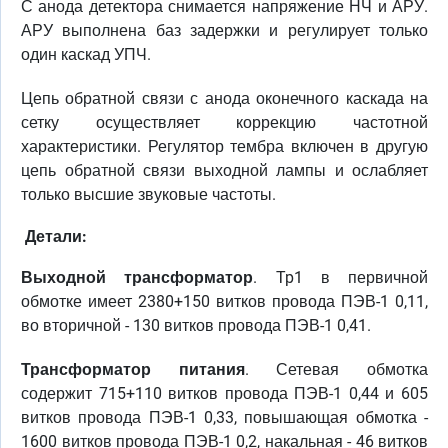
С анода детектора снимается напряжение НЧ и АРУ.
АРУ выполнена баз задержки и регулирует только
один каскад УПЧ.
Цепь обратной связи с анода оконечного каскада на
сетку осуществляет коррекцию частотной
характеристики. Регулятор тембра включен в другую
цепь обратной связи выходной лампы и ослабляет
только высшие звуковые частоты.
Детали:
Выходной трансформатор
. Tp1 в первичной
обмотке имеет 2380+150 витков провода ПЭВ-1 0,11,
во вторичной - 130 витков провода ПЭВ-1 0,41.
Трансформатор питания
. Сетевая обмотка
содержит 715+110 витков провода ПЭВ-1 0,44 и 605
витков провода ПЭВ-1 0,33, повышающая обмотка -
1600 витков провода ПЭВ-1 0,2, накальная - 46 витков