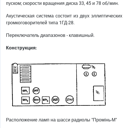
пуском; скорости вращения диска 33, 45 и 78 об/мин.
Акустическая система состоит из двух эллиптических
громкоговорителей типа 1ГД-28.
Переключатель диапазонов - клавишный.
Конструкция:
Расположение ламп на шасси радиолы "Промiнь-М"