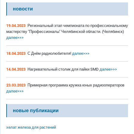
новости
19.04.2023
Региональный этап чемпионата по профессиональному
мастерству "Профессионалы" Челябинской области. (Челябинск)
далее>>>
18.04.2023
С Днём радиолюбителя!
далее>>>
14.04.2023
Нагревательный столик для пайки SMD
далее>>>
23.03.2023
Примерная программа кружка юных радиооператоров
далее>>>
новые публикации
хелат железа для растений