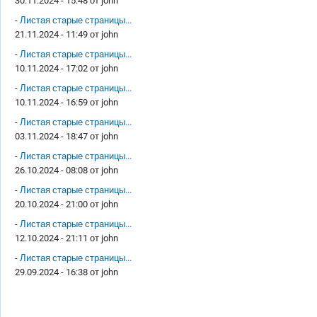
30.11.2024 - 15:48 от
john
-
Листая старые страницы...
21.11.2024 - 11:49 от
john
-
Листая старые страницы...
10.11.2024 - 17:02 от
john
-
Листая старые страницы...
10.11.2024 - 16:59 от
john
-
Листая старые страницы...
03.11.2024 - 18:47 от
john
-
Листая старые страницы...
26.10.2024 - 08:08 от
john
-
Листая старые страницы...
20.10.2024 - 21:00 от
john
-
Листая старые страницы...
12.10.2024 - 21:11 от
john
-
Листая старые страницы...
29.09.2024 - 16:38 от
john