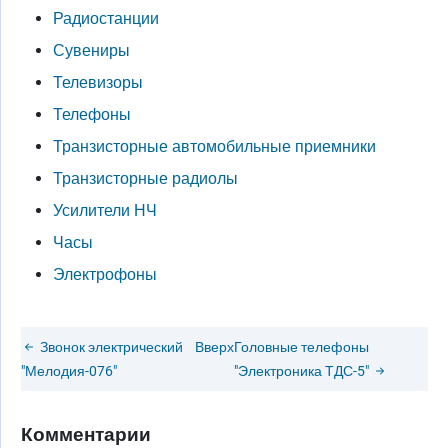
Радиостанции
Сувениры
Телевизоры
Телефоны
Транзисторные автомобильные приемники
Транзисторные радиолы
Усилители НЧ
Часы
Электрофоны
Звонок электрический
Вверх
Головные телефоны
"Мелодия-076"
"Электроника ТДС-5"
Комментарии