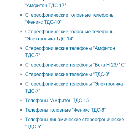
"Амфитон ТДС-17"
Стереофонические головные телефоны
"Феникс ТДС-10"
Стереофонические головные телефоны
"Электроника ТДС-14"
Стереофонические телефоны "Амфитон
ТДС-7"
Стереофонические телефоны "Вега Н-23/1С"
Стереофонические телефоны "ТДС-3"
Стереофонические телефоны "Электроника
ТДС-7"
Телефоны "Амфитон ТДС-15"
Телефоны головные "Феникс ТДС-8"
Телефоны динамические стереофонические
"ТДС-6"