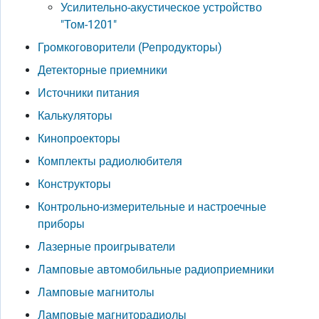
Усилительно-акустическое устройство
"Том-1201"
Громкоговорители (Репродукторы)
Детекторные приемники
Источники питания
Калькуляторы
Кинопроекторы
Комплекты радиолюбителя
Конструкторы
Контрольно-измерительные и настроечные
приборы
Лазерные проигрыватели
Ламповые автомобильные радиоприемники
Ламповые магнитолы
Ламповые магниторадиолы