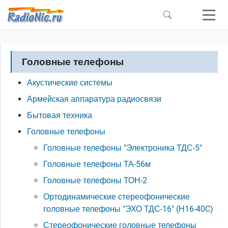
Перейти к основному содержанию
Головные телефоны
Акустические системы
Армейская аппаратура радиосвязи
Бытовая техника
Головные телефоны
Головные телефоны "Электроника ТДС-5"
Головные телефоны ТА-56м
Головные телефоны ТОН-2
Ортодинамические стереофонические
головные телефоны "ЭХО ТДС-16" (Н16-40C)
Стереофонические головные телефоны