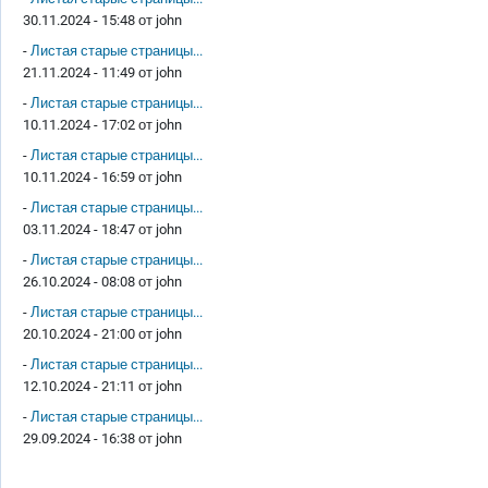
30.11.2024 - 15:48 от
john
-
Листая старые страницы...
21.11.2024 - 11:49 от
john
-
Листая старые страницы...
10.11.2024 - 17:02 от
john
-
Листая старые страницы...
10.11.2024 - 16:59 от
john
-
Листая старые страницы...
03.11.2024 - 18:47 от
john
-
Листая старые страницы...
26.10.2024 - 08:08 от
john
-
Листая старые страницы...
20.10.2024 - 21:00 от
john
-
Листая старые страницы...
12.10.2024 - 21:11 от
john
-
Листая старые страницы...
29.09.2024 - 16:38 от
john