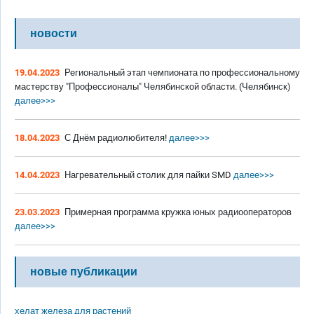
новости
19.04.2023
Региональный этап чемпионата по профессиональному
мастерству "Профессионалы" Челябинской области. (Челябинск)
далее>>>
18.04.2023
С Днём радиолюбителя!
далее>>>
14.04.2023
Нагревательный столик для пайки SMD
далее>>>
23.03.2023
Примерная программа кружка юных радиооператоров
далее>>>
новые публикации
хелат железа для растений