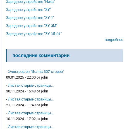
Зарядное устройство "Ника"
Зарядное устройство "ЗУ"
Зарядное устройство "ЗУ-1"
Зарядное устройство "ЗУ-3М"
Зарядное устройство "ЗУ 3Д-01"
подробнее
последние комментарии
-
Электрофон "Волна-307-стерео"
09.01.2025 - 22:00 от
john
-
Листая старые страницы...
30.11.2024 - 15:48 от
john
-
Листая старые страницы...
21.11.2024 - 11:49 от
john
-
Листая старые страницы...
10.11.2024 - 17:02 от
john
-
Листая старые страницы...