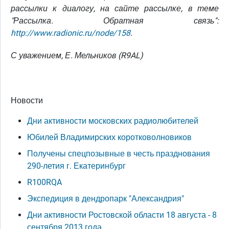
рассылки к диалогу, на сайте рассылке, в теме
"Рассылка. Обратная связь":
http://www.radionic.ru/node/158
.
С уважением, Е. Мельников (R9AL)
Новости
Дни активности московских радиолюбителей
Юбилей Владимирских коротковолновиков
Получены спецпозывные в честь празднования
290-летия г. Екатеринбург
R100RQA
Экспедиция в дендропарк "Александрия"
Дни активности Ростовской области 18 августа - 8
сентября 2013 года