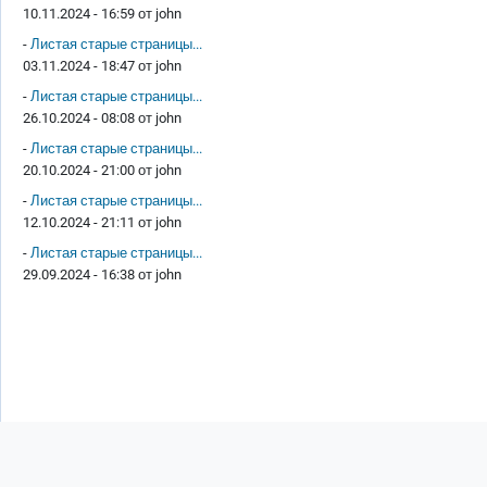
10.11.2024 - 16:59 от
john
-
Листая старые страницы...
03.11.2024 - 18:47 от
john
-
Листая старые страницы...
26.10.2024 - 08:08 от
john
-
Листая старые страницы...
20.10.2024 - 21:00 от
john
-
Листая старые страницы...
12.10.2024 - 21:11 от
john
-
Листая старые страницы...
29.09.2024 - 16:38 от
john