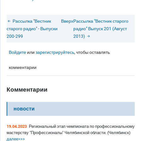
Рассылка "Вестник
Вверх
Рассылка "Вестник старого
старого радио" - Выпуски
радио" Выпуск 201 (Август
200-299
2013)
Войдите
или
зарегистрируйтесь
, чтобы оставлять
комментарии
Комментарии
новости
19.04.2023
Региональный этап чемпионата по профессиональному
мастерству "Профессионалы" Челябинской области. (Челябинск)
далее>>>