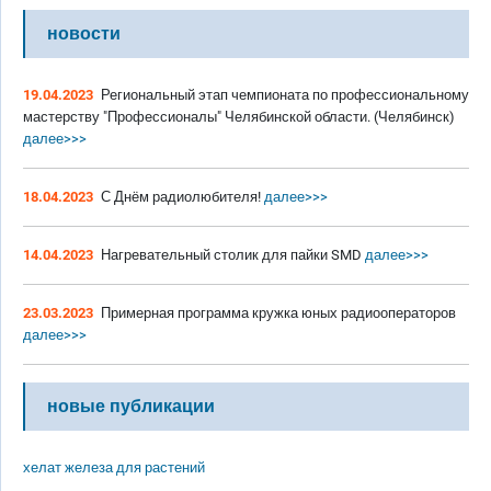
новости
19.04.2023
Региональный этап чемпионата по профессиональному
мастерству "Профессионалы" Челябинской области. (Челябинск)
далее>>>
18.04.2023
С Днём радиолюбителя!
далее>>>
14.04.2023
Нагревательный столик для пайки SMD
далее>>>
23.03.2023
Примерная программа кружка юных радиооператоров
далее>>>
новые публикации
хелат железа для растений