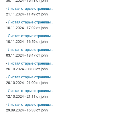
30.11.2024 - 15:48 от
john
-
Листая старые страницы...
21.11.2024 - 11:49 от
john
-
Листая старые страницы...
10.11.2024 - 17:02 от
john
-
Листая старые страницы...
10.11.2024 - 16:59 от
john
-
Листая старые страницы...
03.11.2024 - 18:47 от
john
-
Листая старые страницы...
26.10.2024 - 08:08 от
john
-
Листая старые страницы...
20.10.2024 - 21:00 от
john
-
Листая старые страницы...
12.10.2024 - 21:11 от
john
-
Листая старые страницы...
29.09.2024 - 16:38 от
john