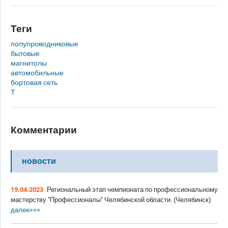
Теги
полупроводниковые
бытовые
магнитолы
автомобильные
бортовая сеть
Т
Комментарии
новости
19.04.2023
Региональный этап чемпионата по профессиональному
мастерству "Профессионалы" Челябинской области. (Челябинск)
далее>>>