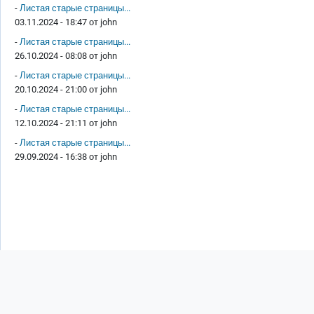
-
Листая старые страницы...
03.11.2024 - 18:47 от
john
-
Листая старые страницы...
26.10.2024 - 08:08 от
john
-
Листая старые страницы...
20.10.2024 - 21:00 от
john
-
Листая старые страницы...
12.10.2024 - 21:11 от
john
-
Листая старые страницы...
29.09.2024 - 16:38 от
john