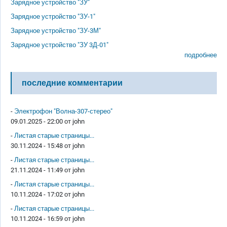
Зарядное устройство "ЗУ"
Зарядное устройство "ЗУ-1"
Зарядное устройство "ЗУ-3М"
Зарядное устройство "ЗУ 3Д-01"
подробнее
последние комментарии
-
Электрофон "Волна-307-стерео"
09.01.2025 - 22:00 от
john
-
Листая старые страницы...
30.11.2024 - 15:48 от
john
-
Листая старые страницы...
21.11.2024 - 11:49 от
john
-
Листая старые страницы...
10.11.2024 - 17:02 от
john
-
Листая старые страницы...
10.11.2024 - 16:59 от
john