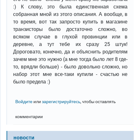
:) К слову, это была единственная схема
собранная мной из этого описания. А вообще, в
то время, вот так запросто купить в магазине
транзисторы было достаточно сложно, во
всяком случае в глухой провинции или в
деревне, а тут тебе их сразу 25 штук!
Дороговато, конечно, да и объяснить родителям
зачем мне это нужно (а мне тогда было лет 8 где-
то, врядли больше) - было довольно сложно, но
набор этот мне все-таки купили - счастью не
было предела :)
Войдите
или
зарегистрируйтесь
, чтобы оставлять
комментарии
новости