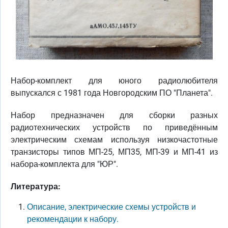
Набор-комплект для юного радиолюбителя
выпускался с 1981 года Новгородским ПО "Планета".
Набор предназначен для сборки разных
радиотехнических устройств по приведённым
электрическим схемам используя низкочастотные
транзисторы типов МП-25, МП35, МП-39 и МП-41 из
набора-комплекта для "ЮР".
Литература:
Описание, электрические схемы устройств и
рекомендации к набору.