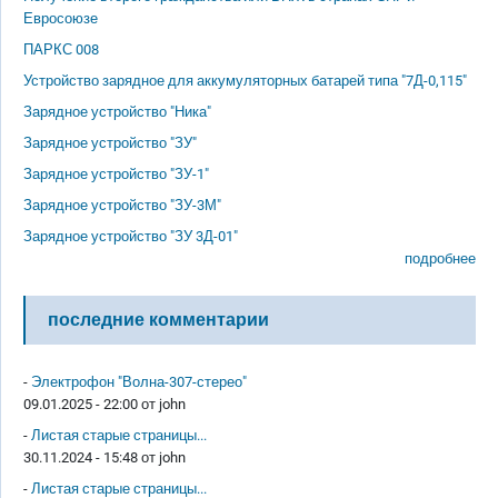
Евросоюзе
ПАРКС 008
Устройство зарядное для аккумуляторных батарей типа "7Д-0,115"
Зарядное устройство "Ника"
Зарядное устройство "ЗУ"
Зарядное устройство "ЗУ-1"
Зарядное устройство "ЗУ-3М"
Зарядное устройство "ЗУ 3Д-01"
подробнее
последние комментарии
-
Электрофон "Волна-307-стерео"
09.01.2025 - 22:00 от
john
-
Листая старые страницы...
30.11.2024 - 15:48 от
john
-
Листая старые страницы...