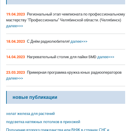
19.04.2023
Региональный этап чемпионата по профессиональному
мастерству "Профессионалы" Челябинской области. (Челябинск)
далее>>>
18.04.2023
С Днём радиолюбителя!
далее>>>
14.04.2023
Нагревательный столик для пайки SMD
далее>>>
23.03.2023
Примерная программа кружка юных радиооператоров
далее>>>
новые публикации
хелат железа для растений
подсветка натяжных потолков в прихожей
Получение второго гражданства или ВНЖ в странах СНГ и