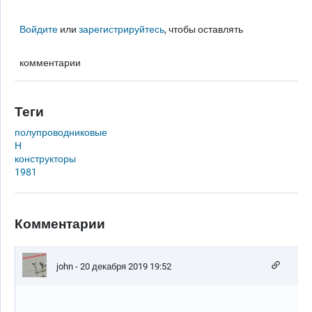
Войдите
или
зарегистрируйтесь
, чтобы оставлять
комментарии
Теги
полупроводниковые
Н
конструкторы
1981
Комментарии
john
- 20 декабря 2019 19:52