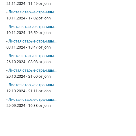
21.11.2024 - 11:49 от
john
-
Листая старые страницы...
10.11.2024 - 17:02 от
john
-
Листая старые страницы...
10.11.2024 - 16:59 от
john
-
Листая старые страницы...
03.11.2024 - 18:47 от
john
-
Листая старые страницы...
26.10.2024 - 08:08 от
john
-
Листая старые страницы...
20.10.2024 - 21:00 от
john
-
Листая старые страницы...
12.10.2024 - 21:11 от
john
-
Листая старые страницы...
29.09.2024 - 16:38 от
john