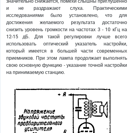
значительно снижается, помехи слышны приглушенно
и не раздражают слуха. Практическими
исследованиями было установлено, что для
достижения желаемого результата достаточно
снизить уровень громкости на частотах 3 - 10 кГц на
12-15 дБ. Для такой регулировки лучше всего
использовать оптический указатель настройки,
который имеется в большей части современных
приемников. При этом лампа продолжает выполнять
свою основную функцию - указание точной настройки
на принимаемую станцию.