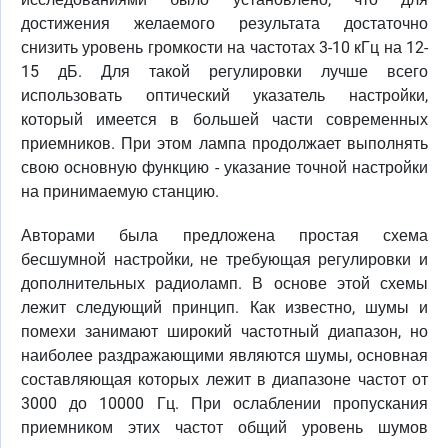
достижения желаемого результата достаточно
снизить уровень громкости на частотах 3-10 кГц на 12-
15 дБ. Для такой регулировки лучше всего
использовать оптический указатель настройки,
который имеется в большей части современных
приемников. При этом лампа продолжает выполнять
свою основную функцию - указание точной настройки
на принимаемую станцию.
Авторами была предложена простая схема
бесшумной настройки, не требующая регулировки и
дополнительных радиоламп. В основе этой схемы
лежит следующий принцип. Как известно, шумы и
помехи занимают широкий частотный диапазон, но
наиболее раздражающими являются шумы, основная
составляющая которых лежит в диапазоне частот от
3000 до 10000 Гц. При ослаблении пропускания
приемником этих частот общий уровень шумов