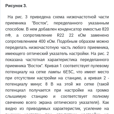
Рисунок 3.
На рис. 3 приведена схема низкочастотной части
приемника "Восток", переделанного указанным
способом. В нем добавлен конденсатор емкостью 820
пФ, а сопротивление R22 22 кОм заменено
сопротивлением 400 кОм. Подобным образом можно
переделать низкочастотную часть любого приемника,
имеющего оптический указатель настройки. На рис. 2
показана частотная характеристика переделанного
приемника "Восток". Кривая 1 соответствует пулевому
потенциалу на сетке лампы 6Е5С, что имеет место
при отсутствии настройки на станцию, а кривая 2 -
потенциалу минус 8 В на этой же сетке (такой
потенциал получается при настройке на громко
слышимую станцию и соответствует полному
свечению всего экрана оптического указателя). Как
видно из приводимых характеристик, усиление на