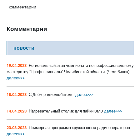
комментарии
Комментарии
новости
19.04.2023
Региональный этап чемпионата по профессиональному
мастерству "Профессионалы" Челябинской области. (Челябинск)
далее>>>
18.04.2023
С Днём радиолюбителя!
далее>>>
14.04.2023
Нагревательный столик для пайки SMD
далее>>>
23.03.2023
Примерная программа кружка юных радиооператоров
далее>>>