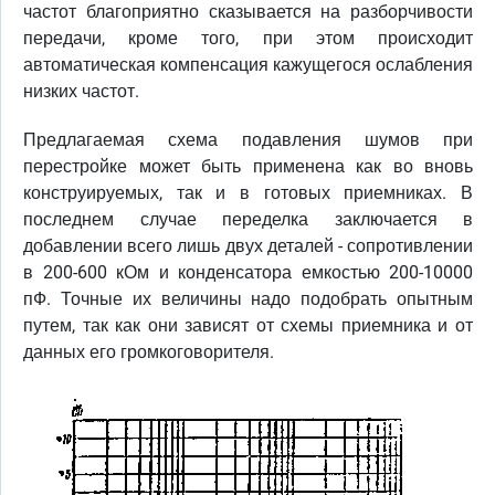
частот благоприятно сказывается на разборчивости
передачи, кроме того, при этом происходит
автоматическая компенсация кажущегося ослабления
низких частот.
Предлагаемая схема подавления шумов при
перестройке может быть применена как во вновь
конструируемых, так и в готовых приемниках. В
последнем случае переделка заключается в
добавлении всего лишь двух деталей - сопротивлении
в 200-600 кОм и конденсатора емкостью 200-10000
пФ. Точные их величины надо подобрать опытным
путем, так как они зависят от схемы приемника и от
данных его громкоговорителя.