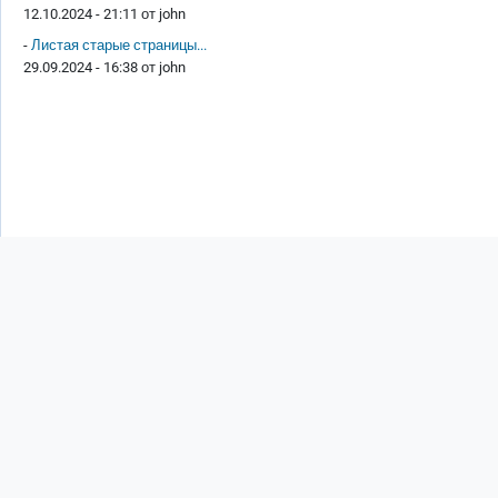
12.10.2024 - 21:11 от
john
-
Листая старые страницы...
29.09.2024 - 16:38 от
john