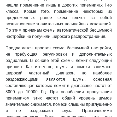
нашли применение лишь в дорогих приемниках 1-го
класса. Кроме того, применение некоторых из
предложенных ранее схем влечет за собой
возникновение значительных нелинейных искажений.
По этим причинам схемы автоматической бесшумной
настройки не получили широкого распространения.
Предлагается простая схема бесшумной настройки,
не требующая регулировки и дополнительных
радиоламп. В основе этой схемы лежит следующий
принцип. Как известно, шумы и помехи занимают
широкий частотный диапазон, но наиболее
раздражающими являются шумы, основная
составляющая которых лежит в диапазоне частот от
3000 до 10000 Гц. При ослаблении пропускания
приемником этих частот общий уровень шумов
значительно снижается, помехи слышны приглушенно
и не раздражают слуха. Практическими
исследованиями было установлено, что для