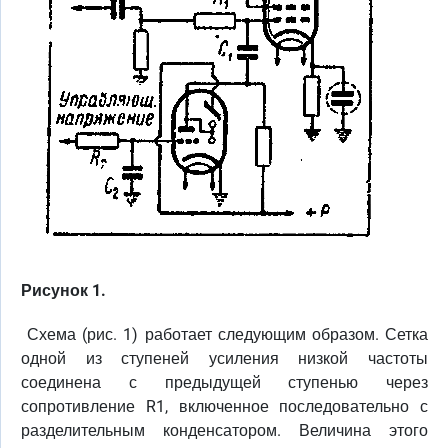
Рисунок 1.
Схема (рис. 1) работает следующим образом. Сетка
одной из ступеней усиления низкой частоты
соединена с предыдущей ступенью через
сопротивление R1, включенное последовательно с
разделительным конденсатором. Величина этого