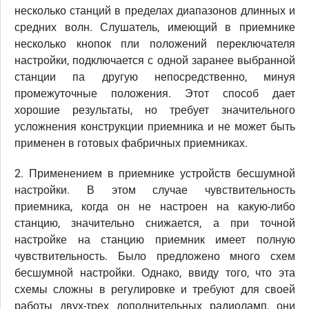
несколько станций в пределах диапазонов длинных и
средних волн. Слушатель, имеющий в приемнике
несколько кнопок пли положений переключателя
настройки, подключается с одной заранее выбранной
станции па другую непосредственно, минуя
промежуточные положения. Этот способ дает
хорошие результаты, но требует значительного
усложнения конструкции приемника и не может быть
применен в готовых фабричных приемниках.
2. Применением в приемнике устройств бесшумной
настройки. В этом случае чувствительность
приемника, когда он не настроен на какую-либо
станцию, значительно снижается, а при точной
настройке на станцию приемник имеет полную
чувствительность. Было предложено много схем
бесшумной настройки. Однако, ввиду того, что эта
схемы сложны в регулировке и требуют для своей
работы двух-трех дополнительных радиоламп, они