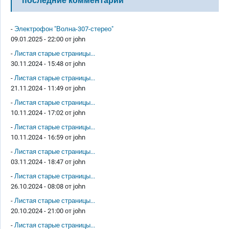
последние комментарии
-
Электрофон "Волна-307-стерео"
09.01.2025 - 22:00 от
john
-
Листая старые страницы...
30.11.2024 - 15:48 от
john
-
Листая старые страницы...
21.11.2024 - 11:49 от
john
-
Листая старые страницы...
10.11.2024 - 17:02 от
john
-
Листая старые страницы...
10.11.2024 - 16:59 от
john
-
Листая старые страницы...
03.11.2024 - 18:47 от
john
-
Листая старые страницы...
26.10.2024 - 08:08 от
john
-
Листая старые страницы...
20.10.2024 - 21:00 от
john
-
Листая старые страницы...