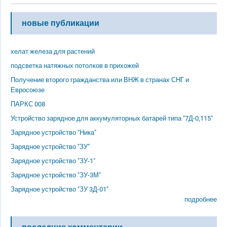
новые публикации
хелат железа для растений
подсветка натяжных потолков в прихожей
Получение второго гражданства или ВНЖ в странах СНГ и
Евросоюзе
ПАРКС 008
Устройство зарядное для аккумуляторных батарей типа "7Д-0,115"
Зарядное устройство "Ника"
Зарядное устройство "ЗУ"
Зарядное устройство "ЗУ-1"
Зарядное устройство "ЗУ-3М"
Зарядное устройство "ЗУ 3Д-01"
подробнее