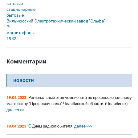
сетевые
стационарные
бытовые
Вильнюсский Электротехнический завод "Эльфа"
Э
магнитофоны
1982
Комментарии
новости
19.04.2023
Региональный этап чемпионата по профессиональному
мастерству "Профессионалы" Челябинской области. (Челябинск)
далее>>>
18.04.2023
С Днём радиолюбителя!
далее>>>