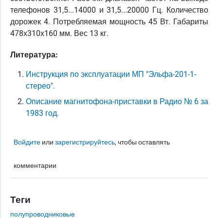
телефонов 31,5...14000 и 31,5...20000 Гц. Количество
дорожек 4. Потребляемая мощность 45 Вт. Габариты
478х310х160 мм. Вес 13 кг.
Литература:
Инструкция по эксплуатации МП "Эльфа-201-1-
стерео".
Описание магнитофона-приставки в Радио № 6 за
1983 год.
Войдите
или
зарегистрируйтесь
, чтобы оставлять
комментарии
Теги
полупроводниковые