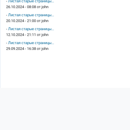
-
Листая старые страницы...
26.10.2024 - 08:08 от
john
-
Листая старые страницы...
20.10.2024 - 21:00 от
john
-
Листая старые страницы...
12.10.2024 - 21:11 от
john
-
Листая старые страницы...
29.09.2024 - 16:38 от
john