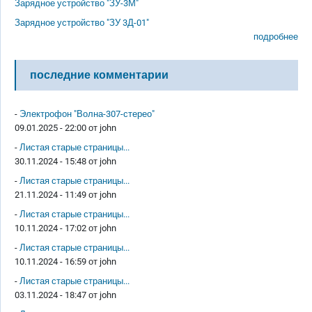
Зарядное устройство "ЗУ-3М"
Зарядное устройство "ЗУ 3Д-01"
подробнее
последние комментарии
-
Электрофон "Волна-307-стерео"
09.01.2025 - 22:00 от
john
-
Листая старые страницы...
30.11.2024 - 15:48 от
john
-
Листая старые страницы...
21.11.2024 - 11:49 от
john
-
Листая старые страницы...
10.11.2024 - 17:02 от
john
-
Листая старые страницы...
10.11.2024 - 16:59 от
john
-
Листая старые страницы...
03.11.2024 - 18:47 от
john