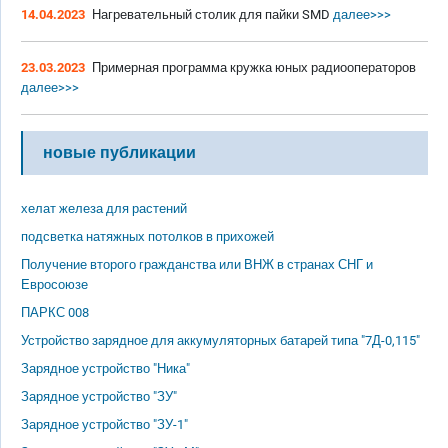
14.04.2023
Нагревательный столик для пайки SMD
далее>>>
23.03.2023
Примерная программа кружка юных радиооператоров
далее>>>
новые публикации
хелат железа для растений
подсветка натяжных потолков в прихожей
Получение второго гражданства или ВНЖ в странах СНГ и
Евросоюзе
ПАРКС 008
Устройство зарядное для аккумуляторных батарей типа "7Д-0,115"
Зарядное устройство "Ника"
Зарядное устройство "ЗУ"
Зарядное устройство "ЗУ-1"