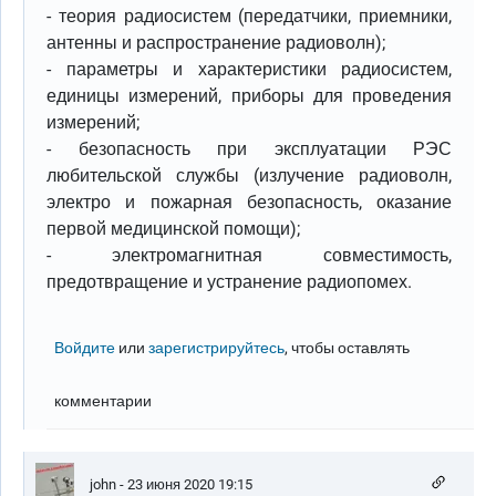
- теория радиосистем (передатчики, приемники,
антенны и распространение радиоволн);
- параметры и характеристики радиосистем,
единицы измерений, приборы для проведения
измерений;
- безопасность при эксплуатации РЭС
любительской службы (излучение радиоволн,
электро и пожарная безопасность, оказание
первой медицинской помощи);
- электромагнитная совместимость,
предотвращение и устранение радиопомех.
Войдите
или
зарегистрируйтесь
, чтобы оставлять
комментарии
john
- 23 июня 2020 19:15