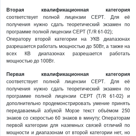
Вторая квалификационная категория
соответствует полной лицензии СЕРТ. Для её
получения нужно сдать теоретический экзамен по
программе полной лицензии СЕРТ (T/R 61-02);
Оператору второй категории на УКВ диапазонах
разрешается работать мощностью до 50Вт, а также на
всех КВ диапазонах разрешается работать
мощностью до 100Вт.
Первая квалификационная категория
соответствует полной лицензии СЕРТ. Для её
получения нужно сдать теоретический экзамен по
программе полной лицензии СЕРТ (T/R 61-02) и
дополнительно продемонстрировать умение принять
передаваемый азбукой Морзе текст объёмом 250
знаков со скоростью 60 знаков в минуту; Операторам
первой категории для наземных связей отличий по
мощности и диапазонам от второй категории нет, но