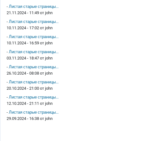
-
Листая старые страницы...
21.11.2024 - 11:49 от
john
-
Листая старые страницы...
10.11.2024 - 17:02 от
john
-
Листая старые страницы...
10.11.2024 - 16:59 от
john
-
Листая старые страницы...
03.11.2024 - 18:47 от
john
-
Листая старые страницы...
26.10.2024 - 08:08 от
john
-
Листая старые страницы...
20.10.2024 - 21:00 от
john
-
Листая старые страницы...
12.10.2024 - 21:11 от
john
-
Листая старые страницы...
29.09.2024 - 16:38 от
john