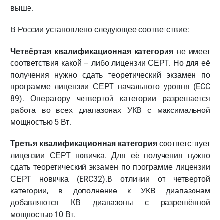
выше.
В России установлено следующее соответствие:
Четвёртая квалификационная категория
не имеет
соответствия какой – либо лицензии СЕРТ. Но для её
получения нужно сдать теоретический экзамен по
программе лицензии СЕРТ начального уровня (ECC
89). Оператору четвертой категории разрешается
работа во всех диапазонах УКВ с максимальной
мощностью 5 Вт.
Третья квалификационная категория
соответствует
лицензии СЕРТ новичка. Для её получения нужно
сдать теоретический экзамен по программе лицензии
СЕРТ новичка (ERC32).В отличии от четвертой
категории, в дополнение к УКВ диапазонам
добавляются КВ диапазоны с разрешённой
мощностью 10 Вт.