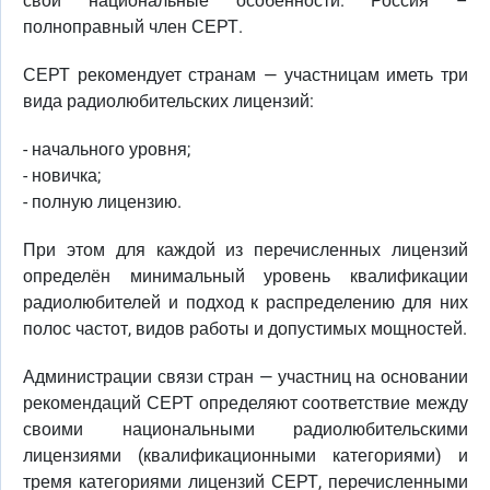
свои национальные особенности. Россия –
полноправный член СЕРТ.
СЕРТ рекомендует странам — участницам иметь три
вида радиолюбительских лицензий:
- начального уровня;
- новичка;
- полную лицензию.
При этом для каждой из перечисленных лицензий
определён минимальный уровень квалификации
радиолюбителей и подход к распределению для них
полос частот, видов работы и допустимых мощностей.
Администрации связи стран — участниц на основании
рекомендаций СЕРТ определяют соответствие между
своими национальными радиолюбительскими
лицензиями (квалификационными категориями) и
тремя категориями лицензий СЕРТ, перечисленными