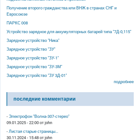
Получение второго гражданства или ВНЖ в странах СНГ и
Евросоюзе
ПАРКС 008
Устройство зарядное для аккумуляторных батарей типа "7Д-0,115"
Зарядное устройство "Ника"
Зарядное устройство "ЗУ"
Зарядное устройство "ЗУ-1"
Зарядное устройство "ЗУ-3М"
Зарядное устройство "ЗУ 3Д-01"
подробнее
последние комментарии
-
Электрофон "Волна-307-стерео"
09.01.2025 - 22:00 от
john
-
Листая старые страницы...
30.11.2024 - 15:48 от
john