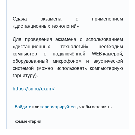
Сдача экзамена с применением
«дистанционных технологий»
Для проведения экзамена с использованием
«дистанционных технологий» необходим
компьютер с подключённой WEB-камерой,
оборудованный микрофоном и акустической
системой (можно использовать компьютерную
гарнитуру).
https://srr.ru/exam/
Войдите
или
зарегистрируйтесь
, чтобы оставлять
комментарии