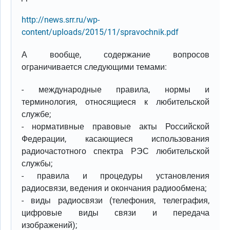
http://news.srr.ru/wp-
content/uploads/2015/11/spravochnik.pdf
А вообще, содержание вопросов
ограничивается следующими темами:
- международные правила, нормы и
терминология, относящиеся к любительской
службе;
- нормативные правовые акты Российской
Федерации, касающиеся использования
радиочастотного спектра РЭС любительской
службы;
- правила и процедуры установления
радиосвязи, ведения и окончания радиообмена;
- виды радиосвязи (телефония, телеграфия,
цифровые виды связи и передача
изображений);