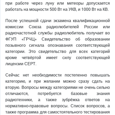
при работе через луну или метеоры допускается
работать на мощности 500 Вт на УКВ, и 1000 Вт на КВ.
После успешной сдачи экзамена квалификационной
комиссии Союза радиолюбителей России или
радиочастотной службы радиолюбитель получает во
ФГУП «ГРЧЦ» Свидетельство об образовании
позывного сигнала опознавания соответствующей
категории. Это свидетельство для всех категорий
кроме четвёртой имеет силу соответствующей
лицензии СЕРТ.
Сейчас нет необходимости постепенно повышать
категорию, и при желании можно сразу сдать на
вторую. Вопросы между категориями не очень сильно
отличаются, потребуется базовые знания
радиотехники, а также зубрёжка ответов на
нормативно-правовые вопросы. Список вопросов, а
также программа для самостоятельного тестирования