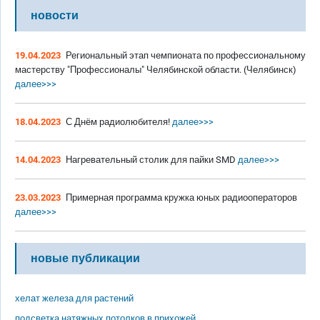
новости
19.04.2023
Региональный этап чемпионата по профессиональному
мастерству "Профессионалы" Челябинской области. (Челябинск)
далее>>>
18.04.2023
С Днём радиолюбителя!
далее>>>
14.04.2023
Нагревательный столик для пайки SMD
далее>>>
23.03.2023
Примерная программа кружка юных радиооператоров
далее>>>
новые публикации
хелат железа для растений
подсветка натяжных потолков в прихожей