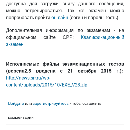
доступна для загрузки внизу данного сообщения,
можно потренироваться. Так же экзамен можно
попробовать пройти
он-лайн
(логин и пароль: гость).
Дополнительная информация по экзаменам - на
официальном сайте СРР:
Квалификационный
экзамен
Исполняемые файлы экзаменационных тестов
(версия2.3 введена с 21 октября 2015 г.):
http://news.srr.ru/wp-
content/uploads/2015/10/EXE_V23.zip
Войдите
или
зарегистрируйтесь
, чтобы оставлять
комментарии