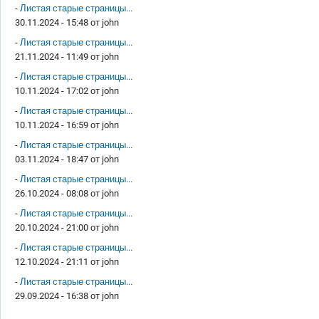
-
Листая старые страницы...
30.11.2024 - 15:48 от
john
-
Листая старые страницы...
21.11.2024 - 11:49 от
john
-
Листая старые страницы...
10.11.2024 - 17:02 от
john
-
Листая старые страницы...
10.11.2024 - 16:59 от
john
-
Листая старые страницы...
03.11.2024 - 18:47 от
john
-
Листая старые страницы...
26.10.2024 - 08:08 от
john
-
Листая старые страницы...
20.10.2024 - 21:00 от
john
-
Листая старые страницы...
12.10.2024 - 21:11 от
john
-
Листая старые страницы...
29.09.2024 - 16:38 от
john