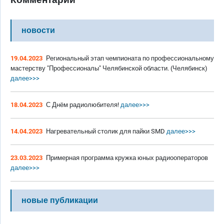
новости
19.04.2023
Региональный этап чемпионата по профессиональному
мастерству "Профессионалы" Челябинской области. (Челябинск)
далее>>>
18.04.2023
С Днём радиолюбителя!
далее>>>
14.04.2023
Нагревательный столик для пайки SMD
далее>>>
23.03.2023
Примерная программа кружка юных радиооператоров
далее>>>
новые публикации