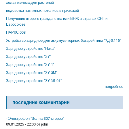
хелат железа для растений
подсветка натяжных потолков в прихожей
Получение второго гражданства или ВНЖ в странах СНГ и
Евросоюзе
ПАРКС 008
Устройство зарядное для аккумуляторных батарей типа "7Д-0,115"
Зарядное устройство "Ника"
Зарядное устройство "ЗУ"
Зарядное устройство "ЗУ-1"
Зарядное устройство "ЗУ-3М"
Зарядное устройство "ЗУ 3Д-01"
подробнее
последние комментарии
-
Электрофон "Волна-307-стерео"
09.01.2025 - 22:00 от
john