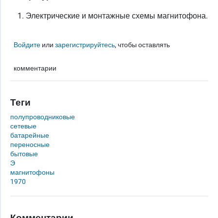
Электрические и монтажные схемы магнитофона.
Войдите
или
зарегистрируйтесь
, чтобы оставлять
комментарии
Теги
полупроводниковые
сетевые
батарейные
переносные
бытовые
Э
магнитофоны
1970
Комментарии