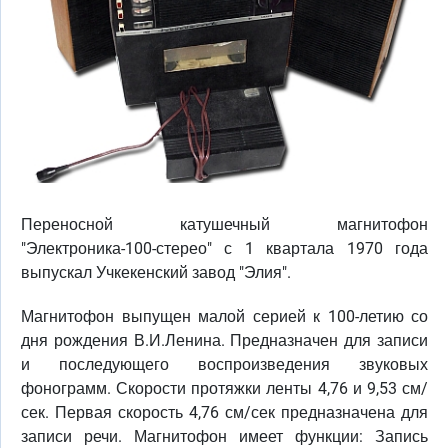
Переносной катушечный магнитофон
"Электроника-100-стерео" с 1 квартала 1970 года
выпускал Учкекенский завод "Элия".
Магнитофон выпущен малой серией к 100-летию со
дня рождения В.И.Ленина. Предназначен для записи
и последующего воспроизведения звуковых
фонограмм. Скорости протяжки ленты 4,76 и 9,53 см/
сек. Первая скорость 4,76 см/сек предназначена для
записи речи. Магнитофон имеет функции: Запись