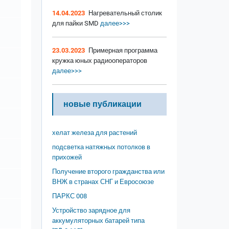
14.04.2023
Нагревательный столик
для пайки SMD
далее>>>
23.03.2023
Примерная программа
кружка юных радиооператоров
далее>>>
новые публикации
хелат железа для растений
подсветка натяжных потолков в
прихожей
Получение второго гражданства или
ВНЖ в странах СНГ и Евросоюзе
ПАРКС 008
Устройство зарядное для
аккумуляторных батарей типа