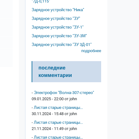
"7Д-0,115"
Зарядное устройство "Ника"
Зарядное устройство "ЗУ"
Зарядное устройство "ЗУ-1"
Зарядное устройство "ЗУ-3М"
Зарядное устройство "ЗУ 3Д-01"
подробнее
последние
комментарии
-
Электрофон "Волна-307-стерео"
09.01.2025 - 22:00 от
john
-
Листая старые страницы...
30.11.2024 - 15:48 от
john
-
Листая старые страницы...
21.11.2024 - 11:49 от
john
-
Листая старые страницы...