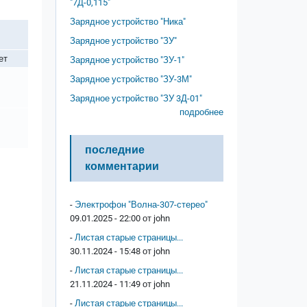
"7Д-0,115"
Зарядное устройство "Ника"
Зарядное устройство "ЗУ"
ет
Зарядное устройство "ЗУ-1"
Зарядное устройство "ЗУ-3М"
Зарядное устройство "ЗУ 3Д-01"
подробнее
последние
комментарии
-
Электрофон "Волна-307-стерео"
09.01.2025 - 22:00 от
john
-
Листая старые страницы...
30.11.2024 - 15:48 от
john
-
Листая старые страницы...
21.11.2024 - 11:49 от
john
-
Листая старые страницы...