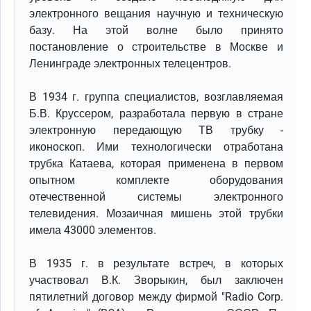
электронного вещания научную и техническую
базу. На этой волне было принято
постановление о строительстве в Москве и
Ленинграде электронных телецентров.
В 1934 г. группа специалистов, возглавляемая
Б.В. Круссером, разработала первую в стране
электронную передающую ТВ трубку -
иконоскоп. Ими технологически отработана
трубка Катаева, которая применена в первом
опытном комплекте оборудования
отечественной системы электронного
телевидения. Мозаичная мишень этой трубки
имела 43000 элементов.
В 1935 г. в результате встреч, в которых
участвовал В.К. Зворыкин, был заключен
пятилетний договор между фирмой "Radio Corp.