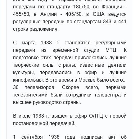
передачи по стандарту 180/50, во Франции -
455/50, в Англии - 405/50, в США ведутся
регулярные передачи по стандартам 343 и 441
строка разложения.
С марта 1938 г. становятся регулярными
передачи из временной студии МТЦ. К
подготовке этих передач привлекались лучшие
творческие силы страны, известные деятели
культуры, передавались в эфир и лучшие
кинофильмы. В это время в Москве было всего...
30 телевизоров. Скорее всего, первыми
телезрителями были сотрудники телецентра и
высшее руководство страны.
В июле 1938 г. вышел в эфир ОЛТЦ с первой
постановочной передачей.
1 сентября 1938 года подписан акт об