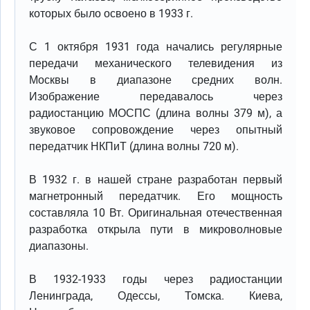
которых было освоено в 1933 г.
С 1 октября 1931 года начались регулярные
передачи механического телевидения из
Москвы в диапазоне средних волн.
Изображение передавалось через
радиостанцию МОСПС (длина волны 379 м), а
звуковое сопровождение через опытный
передатчик НКПиТ (длина волны 720 м).
В 1932 г. в нашей стране разработан первый
магнетронный передатчик. Его мощность
составляла 10 Вт. Оригинальная отечественная
разработка открыла пути в микроволновые
диапазоны.
В 1932-1933 годы через радиостанции
Ленинграда, Одессы, Томска. Киева,