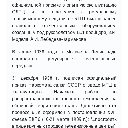
официальной приемке в опытную эксплуатацию
ОЛТЦ и он приступил к регулярному
телевизионному вещанию. ОЛТЦ был оснащен
полностью отечественным оборудованием,
созданным под руководством В.Л Крейцера, 3.И.
Моделя, А.И. Лебедева-Карманова.
В конце 1938 года в Москве и Ленинграде
проводятся регулярные телевизионные
передачи.
31 декабря 1938 г. подписан официальный
приказ Наркомата связи СССР о вводе МТЦ в
эксплуатацию. Начались работы по
распространению электронного телевидения на
обширной территории страны. Директивно этот
процесс был оформлен в постановлении XVIII
съезда ВКПб (10-21 марта 1939 г.): "…построить
в ряде крупных городов телевизионные центры".