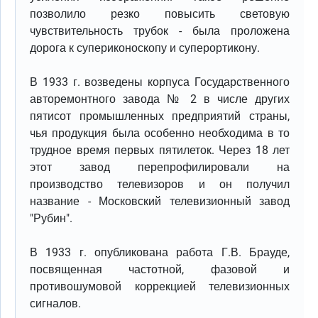
позволило резко повысить световую
чувствительность трубок - была проложена
дорога к супериконоскопу и суперортикону.
В 1933 г. возведены корпуса Государственного
авторемонтного завода № 2 в числе других
пятисот промышленных предприятий страны,
чья продукция была особенно необходима в то
трудное время первых пятилеток. Через 18 лет
этот завод перепрофилировали на
производство телевизоров и он получил
название - Московский телевизионный завод
"Рубин".
В 1933 г. опубликована работа Г.В. Брауде,
посвященная частотной, фазовой и
противошумовой коррекцией телевизионных
сигналов.