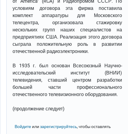
of America" (RCA) и Радиопромом СССР. По
условиям договора эта фирма поставила
комплект аппаратуры для Московского
телецентра, организовала стажировку
нескольких групп наших специалистов на
предприятиях США. Реализация этого договора
сыграла положительную роль в развитии
отечественной радиоэлектроники.
В 1935 г. был основан Всесоюзный Научно-
исследовательский институт (ВНИИ)
телевидения, ставший центром разработки
большей части профессионального
отечественного телевизионного оборудования.
(продолжение следует)
Войдите
или
зарегистрируйтесь
, чтобы оставлять