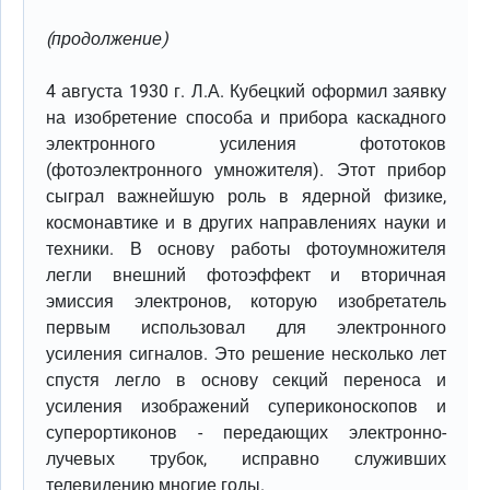
(продолжение)
4 августа 1930 г. Л.А. Кубецкий оформил заявку
на изобретение способа и прибора каскадного
электронного усиления фототоков
(фотоэлектронного умножителя). Этот прибор
сыграл важнейшую роль в ядерной физике,
космонавтике и в других направлениях науки и
техники. В основу работы фотоумножителя
легли внешний фотоэффект и вторичная
эмиссия электронов, которую изобретатель
первым использовал для электронного
усиления сигналов. Это решение несколько лет
спустя легло в основу секций переноса и
усиления изображений супериконоскопов и
суперортиконов - передающих электронно-
лучевых трубок, исправно служивших
телевидению многие годы.