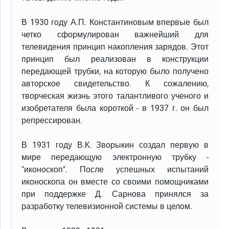
В 1930 году А.П. Константиновым впервые был
четко сформулирован важнейший для
телевидения принцип накопления зарядов. Этот
принцип был реализован в конструкции
передающей трубки, на которую было получено
авторское свидетельство. К сожалению,
творческая жизнь этого талантливого ученого и
изобретателя была короткой - в 1937 г. он был
репрессирован.
В 1931 году В.К. Зворыкин создал первую в
мире передающую электронную трубку -
"иконоскоп". После успешных испытаний
иконоскопа он вместе со своими помощниками
при поддержке Д. Сарнова принялся за
разработку телевизионной системы в целом.