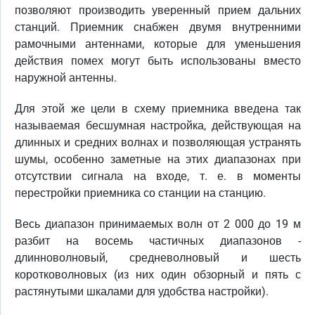
позволяют производить уверенный прием дальних
станций. Приемник снабжен двумя внутренними
рамочными антеннами, которые для уменьшения
действия помех могут быть использованы вместо
наружной антенны.
Для этой же цели в схему приемника введена так
называемая бесшумная настройка, действующая на
длинных и средних волнах и позволяющая устранять
шумы, особенно заметные на этих диапазонах при
отсутствии сигнала на входе, т. е. в моменты
перестройки приемника со станции на станцию.
Весь диапазон принимаемых волн от 2 000 до 19 м
разбит на восемь частичных диапазонов -
длинноволновый, средневолновый и шесть
коротковолновых (из них один обзорный и пять с
растянутыми шкалами для удобства настройки).