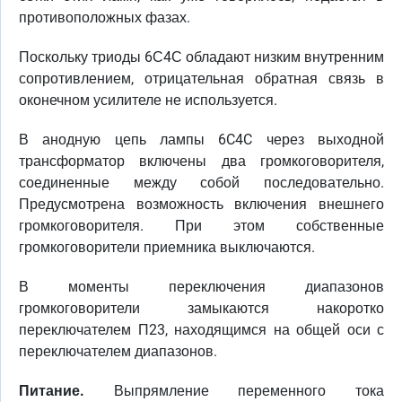
противоположных фазах.
Поскольку триоды 6С4С обладают низким внутренним
сопротивлением, отрицательная обратная связь в
оконечном усилителе не используется.
В анодную цепь лампы 6C4C через выходной
трансформатор включены два громкоговорителя,
соединенные между собой последовательно.
Предусмотрена возможность включения внешнего
громкоговорителя. При этом собственные
громкоговорители приемника выключаются.
В моменты переключения диапазонов
громкоговорители замыкаются накоротко
переключателем П23, находящимся на общей оси с
переключателем диапазонов.
Питание.
Выпрямление переменного тока