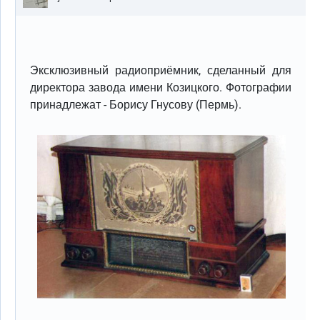
Эксклюзивный радиоприёмник, сделанный для
директора завода имени Козицкого. Фотографии
принадлежат - Борису Гнусову (Пермь).