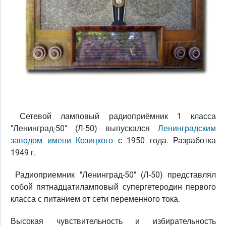
Сетевой ламповый радиоприёмник 1 класса
"Ленинград-50" (Л-50) выпускался
Ленинградским
заводом имени Козицкого
с 1950 года. Разработка
1949 г.
Радиоприемник "Ленинград-50" (Л-50) представлял
собой пятнадцатиламповый супергетеродин первого
класса с питанием от сети переменного тока.
Высокая чувствительность и избирательность