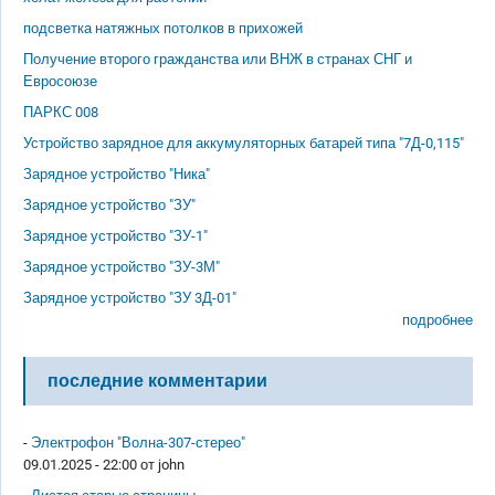
подсветка натяжных потолков в прихожей
Получение второго гражданства или ВНЖ в странах СНГ и
Евросоюзе
ПАРКС 008
Устройство зарядное для аккумуляторных батарей типа "7Д-0,115"
Зарядное устройство "Ника"
Зарядное устройство "ЗУ"
Зарядное устройство "ЗУ-1"
Зарядное устройство "ЗУ-3М"
Зарядное устройство "ЗУ 3Д-01"
подробнее
последние комментарии
-
Электрофон "Волна-307-стерео"
09.01.2025 - 22:00 от
john