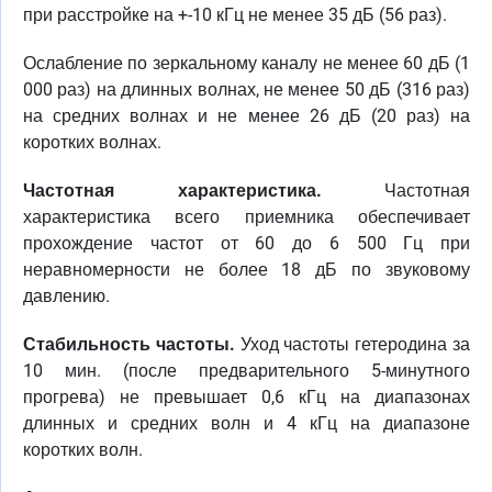
при расстройке на +-10 кГц не менее 35 дБ (56 раз).
Ослабление по зеркальному каналу не менее 60 дБ (1
000 раз) на длинных волнах, не менее 50 дБ (316 раз)
на средних волнах и не менее 26 дБ (20 раз) на
коротких волнах.
Частотная характеристика.
Частотная
характеристика всего приемника обеспечивает
прохождение частот от 60 до 6 500 Гц при
неравномерности не более 18 дБ по звуковому
давлению.
Стабильность частоты.
Уход частоты гетеродина за
10 мин. (после предварительного 5-минутного
прогрева) не превышает 0,6 кГц на диапазонах
длинных и средних волн и 4 кГц на диапазоне
коротких волн.