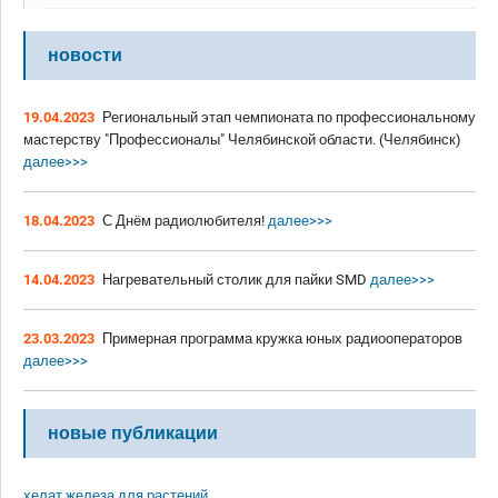
новости
19.04.2023
Региональный этап чемпионата по профессиональному
мастерству "Профессионалы" Челябинской области. (Челябинск)
далее>>>
18.04.2023
С Днём радиолюбителя!
далее>>>
14.04.2023
Нагревательный столик для пайки SMD
далее>>>
23.03.2023
Примерная программа кружка юных радиооператоров
далее>>>
новые публикации
хелат железа для растений