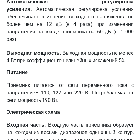
Автоматическая регулировка
усиления.
Автоматическая регулировка усиления
обеспечивает изменение выходного напряжения не
более чем на 12 дБ (в 4 раза) при изменении
напряжения на входе приемника на 60 дБ (в 1 000
раз).
Выходная мощность.
Выходная мощность не менее
4 Вт при коэффициенте нелинейных искажений 5%.
Питание
Приемник питается от сети переменного тока с
напряжением 110, 127 или 220 В. Потребляемая от
сети мощность 190 Вт.
Электрическая схема
Входная часть.
Входную часть приемника образует
на каждом из восьми диапазонов одиночный контур,
настраиваемый секцией агрегата конденсаторов