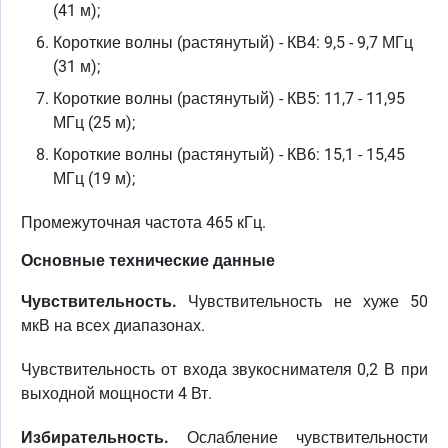
(41 м);
Короткие волны (растянутый) - КВ4: 9,5 - 9,7 МГц
(31 м);
Короткие волны (растянутый) - КВ5: 11,7 - 11,95
МГц (25 м);
Короткие волны (растянутый) - КВ6: 15,1 - 15,45
МГц (19 м);
Промежуточная частота 465 кГц.
Основные технические данные
Чувствительность.
Чувствительность не хуже 50
мкВ на всех диапазонах.
Чувствительность от входа звукоснимателя 0,2 В при
выходной мощности 4 Вт.
Избирательность.
Ослабление чувствительности