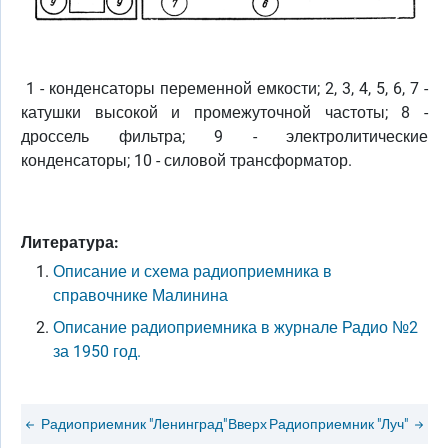
1 - конденсаторы переменной емкости; 2, 3, 4, 5, 6, 7 -
катушки высокой и промежуточной частоты; 8 -
дроссель фильтра; 9 - электролитические
конденсаторы; 10 - силовой трансформатор.
Литература:
Описание и схема радиоприемника в
справочнике Малинина
Описание радиоприемника в журнале Радио №2
за 1950 год.
Радиоприемник "Ленинград"
Вверх
Радиоприемник "Луч"