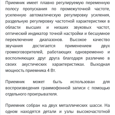
Приемник имеет плавно регулируемую переменную
полосу пропускания по промежуточной частоте,
усиленную автоматическую регулировку усиления,
раздельную регулировку частотной характеристики в
области высших и низших звуковых частот,
оптический индикатор точной настройки и бесшумное
переключение диапазонов. Высокое качество
звучания достигается применением двух
громкоговорителей, работающих одновременно и
восполняющих друг друга благодаря различию в
своих акустических характеристиках. Выходная
мощность приемника 4 Вт.
Приемник может быть использован для
воспроизведения граммофонной записи с помощью
отдельного проигрывателя.
Приемник собран на двух металлических шасси. На
одном находятся детали и узлы высокочастотной