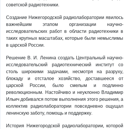
советской радиотехники.
Создание Нижегородской радиолаборатории явилось
важнейшим этапом организации научно-
исследовательских работ в области радиотехники в
таких крупных масштабах, которые были немыслимы
в царской России.
Решение В. И. Ленина создать Центральный научно-
исследовательский радиотехнический институт со
столь широкими задачами, несмотря на разруху,
блокаду и отсталое хозяйство, доставшееся от
царской России, было смелым и подлинно
революционным. Настойчиво и неуклонно Владимир
Ильич добивался потом выполнения этого решения, а
коллектив радиолаборатории повседневно ощущал
ленинскую заботу, помощь и поддержку.
История Нижегородской радиолаборатории, которой