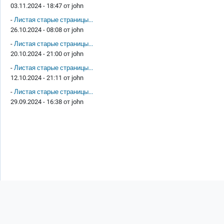
03.11.2024 - 18:47 от
john
-
Листая старые страницы...
26.10.2024 - 08:08 от
john
-
Листая старые страницы...
20.10.2024 - 21:00 от
john
-
Листая старые страницы...
12.10.2024 - 21:11 от
john
-
Листая старые страницы...
29.09.2024 - 16:38 от
john