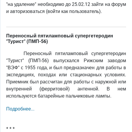
"на удаление" необходимо до 25.02.12 зайти на форум
и авторизоваться (войти как пользователь).
Переносный пятиламповый супергетеродин
"Турист" (ПМП-56)
Переносный пятиламповый супергетеродин
"Турист" (ПМП-56) выпускался Рижским заводом
"ВЭФ" с 1955 года, и был предназначен для работы в
экспедициях, походах или стационарных условиях.
Приемник был рассчитан для работы с наружной или
внутренней (ферритовой) антенной. В нем
используются батарейные пальчиковые лампы.
Подробнее...
* * *