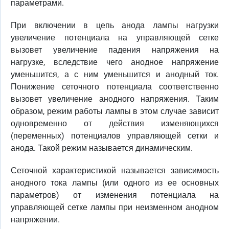
параметрами.
При включении в цепь анода лампы нагрузки
увеличение потенциала на управляющей сетке
вызовет увеличение падения напряжения на
нагрузке, вследствие чего анодное напряжение
уменьшится, а с ним уменьшится и анодный ток.
Понижение сеточного потенциала соответственно
вызовет увеличение анодного напряжения. Таким
образом, режим работы лампы в этом случае зависит
одновременно от действия изменяющихся
(переменных) потенциалов управляющей сетки и
анода. Такой режим называется динамическим.
Сеточной характеристикой называется зависимость
анодного тока лампы (или одного из ее основных
параметров) от изменения потенциала на
управляющей сетке лампы при неизменном анодном
напряжении.