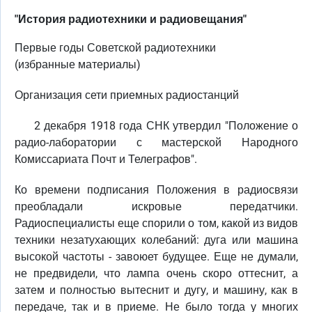
"История радиотехники и радиовещания"
Первые годы Советской радиотехники
(избранные материалы)
Организация сети приемных радиостанций
2 декабря 1918 года СНК утвердил "Положение о
радио-лаборатории с мастерской Народного
Комиссариата Почт и Телеграфов".
Ко времени подписания Положения в радиосвязи
преобладали искровые передатчики.
Радиоспециалисты еще спорили о том, какой из видов
техники незатухающих колебаний: дуга или машина
высокой частоты - завоюет будущее. Еще не думали,
не предвидели, что лампа очень скоро оттеснит, а
затем и полностью вытеснит и дугу, и машину, как в
передаче, так и в приеме. Не было тогда у многих