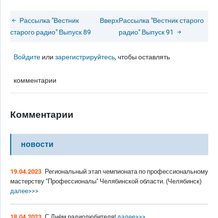
Рассылка "Вестник
Вверх
Рассылка "Вестник старого
старого радио" Выпуск 89
радио" Выпуск 91
Войдите
или
зарегистрируйтесь
, чтобы оставлять
комментарии
Комментарии
новости
19.04.2023
Региональный этап чемпионата по профессиональному
мастерству "Профессионалы" Челябинской области. (Челябинск)
далее>>>
18.04.2023
С Днём радиолюбителя!
далее>>>