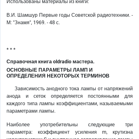
Использованы материалы из книги:
В.И. Шамшур Первые годы Советской радиотехники. -
М: "Знамя", 1969. - 48 с.
* * *
Справочная книга oldradio мастера.
ОСНОВНЫЕ ПАРАМЕТРЫ ЛАМП И
ОПРЕДЕЛЕНИЯ НЕКОТОРЫХ ТЕРМИНОВ
Зависимость анодного тока лампы от напряжений
анода и сеток определяется постоянными для
каждого типа лампы коэффициентами, называемыми
параметрами лампы.
Наиболее употребительны следующие три
параметра: коэффициент усиления m, крутизна