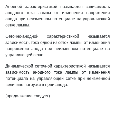
Анодной характеристикой называется зависимость
анодного тока лампы от изменения напряжения
анода при неизменном потенциале на управляющей
сетке лампы.
Сеточно-анодной характеристикой называется
зависимость тока одной из сеток лампы от изменения
напряжения анода при неизменном потенциале на
управляющей сетке.
Динамической сеточной характеристикой называется
зависимость анодного тока лампы от изменения
потенциала на управляющей сетке при неизменной
величине нагрузки в цепи анода.
(продолжение следует)