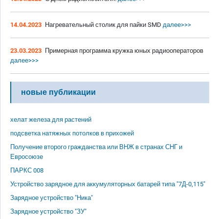
14.04.2023
Нагревательный столик для пайки SMD
далее>>>
23.03.2023
Примерная программа кружка юных радиооператоров
далее>>>
новые публикации
хелат железа для растений
подсветка натяжных потолков в прихожей
Получение второго гражданства или ВНЖ в странах СНГ и
Евросоюзе
ПАРКС 008
Устройство зарядное для аккумуляторных батарей типа "7Д-0,115"
Зарядное устройство "Ника"
Зарядное устройство "ЗУ"