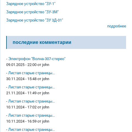
Зарядное устройство "ЗУ-1"
Зарядное устройство "ЗУ-3М"
Зарядное устройство "ЗУ 3Д-01"
подробнее
последние комментарии
-
Электрофон "Волна-307-стерео"
09.01.2025 - 22:00 от
john
-
Листая старые страницы...
30.11.2024 - 15:48 от
john
-
Листая старые страницы...
21.11.2024 - 11:49 от
john
-
Листая старые страницы...
10.11.2024 - 17:02 от
john
-
Листая старые страницы...
10.11.2024 - 16:59 от
john
-
Листая старые страницы...