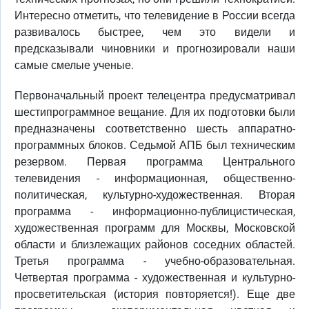
Интересно отметить, что телевидение в России всегда
развивалось быстрее, чем это видели и
предсказывали чиновники и прогнозировали наши
самые смелые ученые.
Первоначальный проект телецентра предусматривал
шестипрограммное вещание. Для их подготовки были
предназначены соответственно шесть аппаратно-
программных блоков. Седьмой АПБ был техническим
резервом. Первая программа Центрального
телевидения - информационная, общественно-
политическая, культурно-художественная. Вторая
программа - информационно-публицистическая,
художественная программ для Москвы, Московской
области и близлежащих районов соседних областей.
Третья программа - учебно-образовательная.
Четвертая программа - художественная и культурно-
просветительская (история повторяется!). Еще две