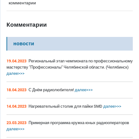
комментарии
Комментарии
новости
19.04.2023
Региональный этап чемпионата по профессиональному
мастерству "Профессионалы" Челябинской области. (Челябинск)
далее>>>
18.04.2023
С Днём радиолюбителя!
далее>>>
14.04.2023
Нагревательный столик для пайки SMD
далее>>>
23.03.2023
Примерная программа кружка юных радиооператоров
далее>>>