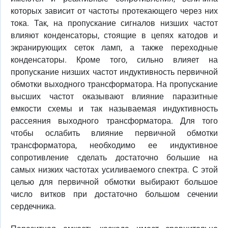
которых зависит от частоты протекающего через них
тока. Так, на пропускание сигналов низших частот
влияют конденсаторы, стоящие в цепях катодов и
экранирующих сеток ламп, а также переходные
конденсаторы. Кроме того, сильно влияет на
пропускание низших частот индуктивность первичной
обмотки выходного трансформатора. На пропускание
высших частот оказывают влияние паразитные
емкости схемы и так называемая индуктивность
рассеяния выходного трансформатора. Для того
чтобы ослабить влияние первичной обмотки
трансформатора, необходимо ее индуктивное
сопротивление сделать достаточно большие на
самых низких частотах усиливаемого спектра. С этой
целью для первичной обмотки выбирают большое
число витков при достаточно большом сечении
сердечника.