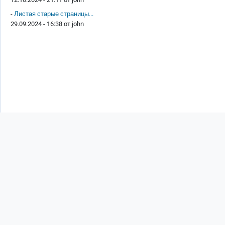
-
Листая старые страницы...
29.09.2024 - 16:38 от
john