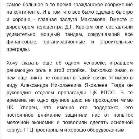
самое большое в то время гражданское сооружение
на континенте. И в том, что все было сделано быстро
и хорошо - главная заслуга Максакова. Вместе с
директором телецентра Д.Г. Квоком они составляли
удивительно мощный тандем, сокрушавший все
финансовые, организационные и строительные
преграды.
Хочу сказать еще об одном человеке, игравшем
решающую роль в этой стройке. Насколько знаю, о
нем еще никто не говорил в такой связи. Я имею в
виду Александра Николаевича Яковлева. Тогда он
руководил отделом пропаганды ЦК КПСС. В те
времена ни одно крупное дело не проходили мимо
ЦК. Уверен, что именно его поддержка, его
постоянное внимание защитили нас от попыток
мелочной экономии и позволили сделать основной
корпус ТТЦ просторным и хорошо оборудованным.