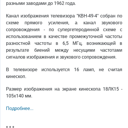
разными заводами до 1962 года.
Канал изображения телевизора "КВН-49-4" собран по
схеме прямого усиления, а канал звукового
сопровождения - по супергетеродинной схеме с
использованием в качестве промежуточной частоты
разностной частоты в 6,5 МГц, возникающей в
результате биений между несущими частотами
сигналов изображения и звукового сопровождения.
В телевизоре используется 16 ламп, не считая
кинескоп.
Размер изображения на экране кинескопа 18ЛК15 -
105х140 мм.
Подробнее...
* * *