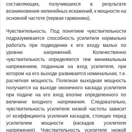
составляющих, получившихся в результате
возникновения нелинейных искажений, к мощности на
основной частоте (первая гармоника).
Чувствительность. Под понятием чувствительности
подразумевается способность усилителя нормально
работать при подведении к его входу малых по
уровню напряжений. Количественно
чувствительность определяется тем минимальным
напряжением, поданным на вход усилителя, при
котором на его выходе развивается номинальная, т.е.
расчетная мощность. Полезная выходная мощность
получается на выходе оконечного каскада усилителя
при подаче на его вход вполне определенного по
величине входного напряжения. Следовательно,
чувствительность усилителя низкой частоты зависит
от коэффициента усиления каскадов, стоящих перед
усилителем мощности (каскадов усилителя
напряжения). Чувствительность усилителя низкой