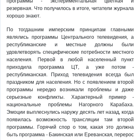
программы - экспериментальная цветная и
резервная. Что получилось в итоге, читатели журнала
хорошо знают.
По тогдашним имперским принципам главными
являлись программы Центрального телевидения, а
республиканские и местные должны были
удовлетворять специфические потребности местного
населения. Первой в любой населенный пункт
приходила программа ЦТ, а уже потом -
республиканская. Приход телевидения всегда был
праздником для населения. Но с появлением второй
программы нередко возникали проблемы и даже
серьезные конфликты. Характерный пример -
национальные проблемы Нагорного Карабаха.
Эмоции выплеснулись наружу десять лет назад, когда
появилась возможность трансляции там второй
программы. Горячий спор о том, какая это должна
быть программа - Бакинская или Ереванская, перерос