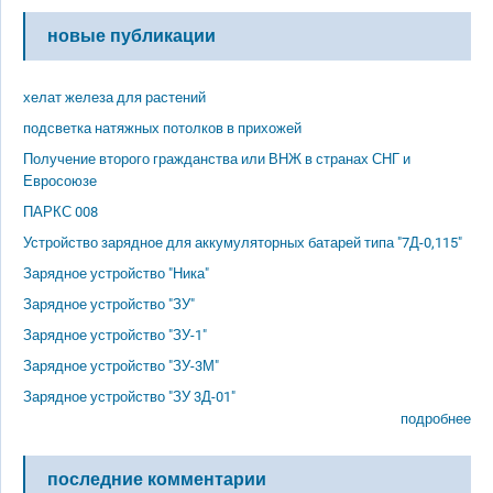
новые публикации
хелат железа для растений
подсветка натяжных потолков в прихожей
Получение второго гражданства или ВНЖ в странах СНГ и
Евросоюзе
ПАРКС 008
Устройство зарядное для аккумуляторных батарей типа "7Д-0,115"
Зарядное устройство "Ника"
Зарядное устройство "ЗУ"
Зарядное устройство "ЗУ-1"
Зарядное устройство "ЗУ-3М"
Зарядное устройство "ЗУ 3Д-01"
подробнее
последние комментарии