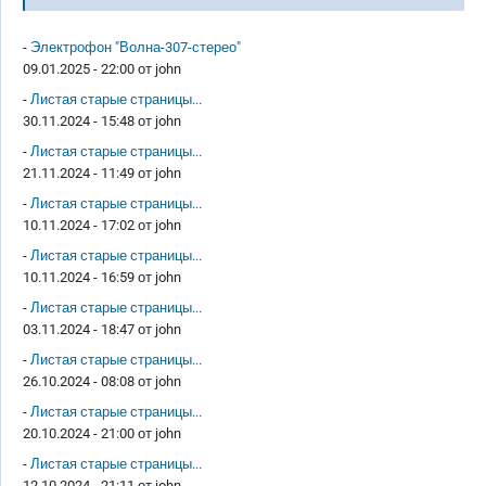
-
Электрофон "Волна-307-стерео"
09.01.2025 - 22:00 от
john
-
Листая старые страницы...
30.11.2024 - 15:48 от
john
-
Листая старые страницы...
21.11.2024 - 11:49 от
john
-
Листая старые страницы...
10.11.2024 - 17:02 от
john
-
Листая старые страницы...
10.11.2024 - 16:59 от
john
-
Листая старые страницы...
03.11.2024 - 18:47 от
john
-
Листая старые страницы...
26.10.2024 - 08:08 от
john
-
Листая старые страницы...
20.10.2024 - 21:00 от
john
-
Листая старые страницы...
12.10.2024 - 21:11 от
john