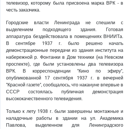
телевизор, которому была присвоена марка ВРК - в
честь заказчика.
Городские власти Ленинграда не спешили с
выделением подходящего здания. Готовая
аппаратура бездействовала в помещениях ВНИИТа.
В сентябре 1937 г. было решено начать
демонстрационные передачи из здания института на
набережной р. Фонтанки в Дом техники (на Невском
проспекте), где были установлены два телевизора
ВРК. В корреспонденции "Кино по эфиру",
опубликованной 17 сентября 1937 г. в вечерней
"Красной газете", сообщалось, что накануне впервые в
СССР состоялась публичная демонстрация
высококачественного телевидения.
Только к лету 1938 г. были завершены монтажные и
наладочные работы в здании на ул. Академика
Павлова, выделенном для Ленинградского