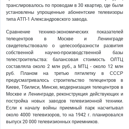
транслировалось по проводам в 30 квартир, где были
установлены упрощенные абонентские телевизоры
типа АТП-1 Александровского завода.
Сравнение технико-экономических показателей
телецентров в Москве и Ленинграде
свидетельствовало о целесообразности развития
собственной научно-производственной базы
телестроительства: балансовая стоимость ОЛТЦ
составляла около 2 млн руб., а МТЦ - около 12 млн
руб. Планом на третью пятилетку в СССР
предусматривалось строительство телецентров в
Киеве, Тбилиси, Минске, модернизация телецентров в
Москве и Ленинграде, реконструкция действующих и
постройка новых заводов телевизионной техники.
Если к началу войны приемный парк насчитывал
около 4000 телевизоров, то на 1942 г. планировался
выпуск 20 000 телевизионных приемников.