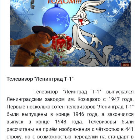
Телевизор "Ленинград Т-1"
Телевизор "Леинград Т-1" выпускался
Ленинградским заводом им. Козицкого с 1947 года.
Первые несколько сотен телевизоров "Ленинград Т-1"
были выпущены в конце 1946 года, а закончился
выпуск в конце 1948 года. Телевизоры были
рассчитаны на приём изображения с чёткостью в 441
строку, но с возможностью переделки на стандарт в