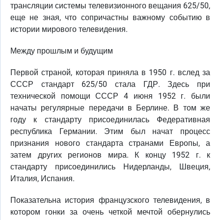
трансляции системы телевизионного вещания 625/50,
еще не зная, что сопричастны важному событию в
истории мирового телевидения.
Между прошлым и будущим
Первой страной, которая приняла в 1950 г. вслед за
СССР стандарт 625/50 стала ГДР. Здесь при
технической помощи СССР 4 июня 1952 г. были
начаты регулярные передачи в Берлине. В том же
году к стандарту присоединилась Федеративная
республика Германии. Этим был начат процесс
признания нового стандарта странами Европы, а
затем других регионов мира. К концу 1952 г. к
стандарту присоединились Нидерланды, Швеция,
Италия, Испания.
Показательна история французского телевидения, в
котором гонки за очень четкой мечтой обернулись