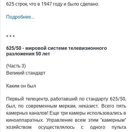
625 строк, что в 1947 году и было сделано.
Подробнее...
* * *
625/50 - мировой системе телевизионного
разложения 50 лет
(Часть 3)
Великий стандарт
Каким он был
Первый телецентр, работавший по стандарту 625/50,
был, по современным меркам, неказист. Всего пять
камерных каналов! Еще три камеры использовались в
киноаппаратных. Управление всем этим "камерным"
хозяйством осуществлялось с одного пульта