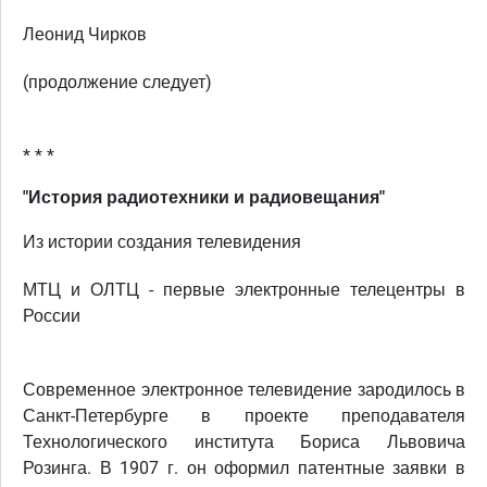
Леонид Чирков
(продолжение следует)
* * *
"История радиотехники и радиовещания"
Из истории создания телевидения
МТЦ и ОЛТЦ - первые электронные телецентры в
России
Современное электронное телевидение зародилось в
Санкт-Петербурге в проекте преподавателя
Технологического института Бориса Львовича
Розинга. В 1907 г. он оформил патентные заявки в