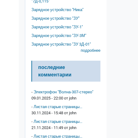
"7Д-0,115"
Зарядное устройство "Ника"
Зарядное устройство "ЗУ"
Зарядное устройство "ЗУ-1"
Зарядное устройство "ЗУ-3М"
Зарядное устройство "ЗУ 3Д-01"
подробнее
последние
комментарии
-
Электрофон "Волна-307-стерео"
09.01.2025 - 22:00 от
john
-
Листая старые страницы...
30.11.2024 - 15:48 от
john
-
Листая старые страницы...
21.11.2024 - 11:49 от
john
-
Листая старые страницы...