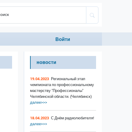
оиск
Anonumous menu
Войти
новости
19.04.2023
Региональный этап
чемпионата по профессиональному
мастерству "Профессионалы"
Челябинской области. (Челябинск)
далее>>>
18.04.2023
С Днём радиолюбителя!
далее>>>