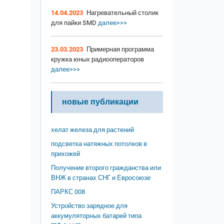
14.04.2023
Нагревательный столик
для пайки SMD
далее>>>
23.03.2023
Примерная программа
кружка юных радиооператоров
далее>>>
новые публикации
хелат железа для растений
подсветка натяжных потолков в
прихожей
Получение второго гражданства или
ВНЖ в странах СНГ и Евросоюзе
ПАРКС 008
Устройство зарядное для
аккумуляторных батарей типа