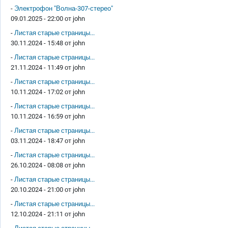
-
Электрофон "Волна-307-стерео"
09.01.2025 - 22:00 от
john
-
Листая старые страницы...
30.11.2024 - 15:48 от
john
-
Листая старые страницы...
21.11.2024 - 11:49 от
john
-
Листая старые страницы...
10.11.2024 - 17:02 от
john
-
Листая старые страницы...
10.11.2024 - 16:59 от
john
-
Листая старые страницы...
03.11.2024 - 18:47 от
john
-
Листая старые страницы...
26.10.2024 - 08:08 от
john
-
Листая старые страницы...
20.10.2024 - 21:00 от
john
-
Листая старые страницы...
12.10.2024 - 21:11 от
john