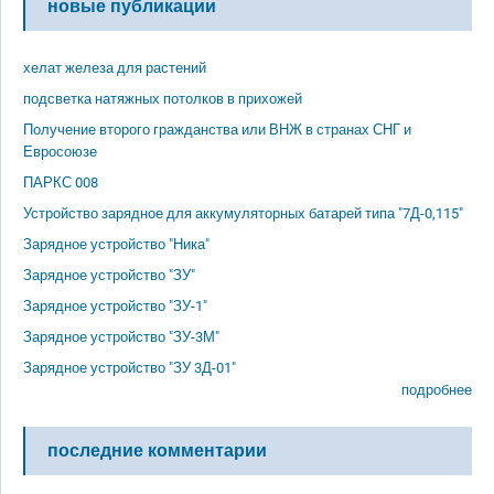
новые публикации
хелат железа для растений
подсветка натяжных потолков в прихожей
Получение второго гражданства или ВНЖ в странах СНГ и
Евросоюзе
ПАРКС 008
Устройство зарядное для аккумуляторных батарей типа "7Д-0,115"
Зарядное устройство "Ника"
Зарядное устройство "ЗУ"
Зарядное устройство "ЗУ-1"
Зарядное устройство "ЗУ-3М"
Зарядное устройство "ЗУ 3Д-01"
подробнее
последние комментарии