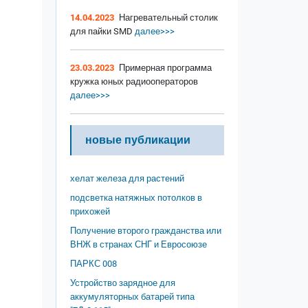
14.04.2023
Нагревательный столик
для пайки SMD
далее>>>
23.03.2023
Примерная программа
кружка юных радиооператоров
далее>>>
новые публикации
хелат железа для растений
подсветка натяжных потолков в
прихожей
Получение второго гражданства или
ВНЖ в странах СНГ и Евросоюзе
ПАРКС 008
Устройство зарядное для
аккумуляторных батарей типа