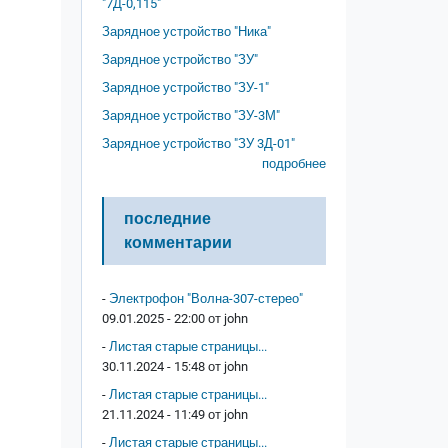
"7Д-0,115"
Зарядное устройство "Ника"
Зарядное устройство "ЗУ"
Зарядное устройство "ЗУ-1"
Зарядное устройство "ЗУ-3М"
Зарядное устройство "ЗУ 3Д-01"
подробнее
последние
комментарии
-
Электрофон "Волна-307-стерео"
09.01.2025 - 22:00 от
john
-
Листая старые страницы...
30.11.2024 - 15:48 от
john
-
Листая старые страницы...
21.11.2024 - 11:49 от
john
-
Листая старые страницы...