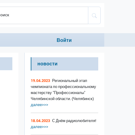
оиск
Anonumous menu
Войти
новости
19.04.2023
Региональный этап
чемпионата по профессиональному
мастерству "Профессионалы"
Челябинской области. (Челябинск)
далее>>>
18.04.2023
С Днём радиолюбителя!
далее>>>