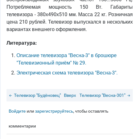
Потребляемая мощность 150 Вт. Габариты
телевизора - 380х490х510 мм. Масса 22 кг. Розничная
цена 210 рублей. Телевизор выпускался в нескольких
вариантах внешнего оформления.
Литература:
Описание телевизора "Весна-3" в брошюре
"Телевизионный приём" № 29.
Электрическая схема телевизора "Весна-3".
Телевизор "Будёновец"
Вверх
Телевизор "Весна-301"
Войдите
или
зарегистрируйтесь
, чтобы оставлять
комментарии