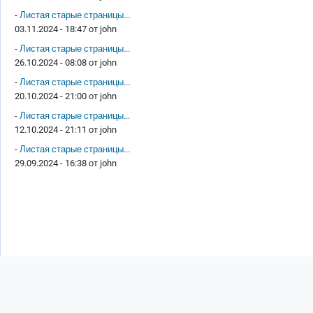
-
Листая старые страницы...
03.11.2024 - 18:47 от
john
-
Листая старые страницы...
26.10.2024 - 08:08 от
john
-
Листая старые страницы...
20.10.2024 - 21:00 от
john
-
Листая старые страницы...
12.10.2024 - 21:11 от
john
-
Листая старые страницы...
29.09.2024 - 16:38 от
john