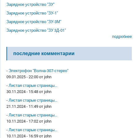
Зарядное устройство "ЗУ"
Зарядное устройство "ЗУ-1"
Зарядное устройство "ЗУ-3М"
Зарядное устройство "ЗУ 3Д-01"
подробнее
последние комментарии
-
Электрофон "Волна-307-стерео"
09.01.2025 - 22:00 от
john
-
Листая старые страницы...
30.11.2024 - 15:48 от
john
-
Листая старые страницы...
21.11.2024 - 11:49 от
john
-
Листая старые страницы...
10.11.2024 - 17:02 от
john
-
Листая старые страницы...
10.11.2024 - 16:59 от
john