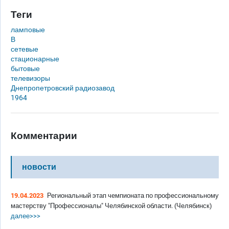
Теги
ламповые
В
сетевые
стационарные
бытовые
телевизоры
Днепропетровский радиозавод
1964
Комментарии
новости
19.04.2023
Региональный этап чемпионата по профессиональному
мастерству "Профессионалы" Челябинской области. (Челябинск)
далее>>>