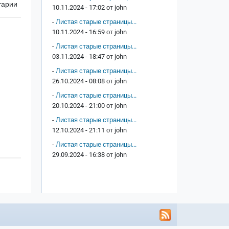
тарии
10.11.2024 - 17:02 от
john
-
Листая старые страницы...
10.11.2024 - 16:59 от
john
-
Листая старые страницы...
03.11.2024 - 18:47 от
john
-
Листая старые страницы...
26.10.2024 - 08:08 от
john
-
Листая старые страницы...
20.10.2024 - 21:00 от
john
-
Листая старые страницы...
12.10.2024 - 21:11 от
john
-
Листая старые страницы...
29.09.2024 - 16:38 от
john