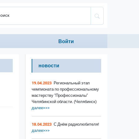
оиск
Anonumous menu
Войти
новости
19.04.2023
Региональный этап
чемпионата по профессиональному
мастерству "Профессионалы"
Челябинской области. (Челябинск)
далее>>>
18.04.2023
С Днём радиолюбителя!
далее>>>