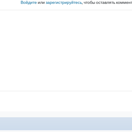
Войдите
или
зарегистрируйтесь
, чтобы оставлять коммен