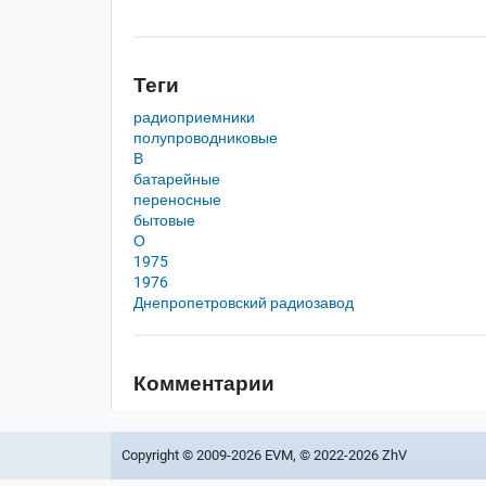
Теги
радиоприемники
полупроводниковые
В
батарейные
переносные
бытовые
О
1975
1976
Днепропетровский радиозавод
Комментарии
Copyright © 2009-2026 EVM, © 2022-2026 ZhV