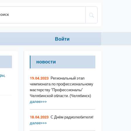
оиск
Anonumous menu
Войти
новости
ры,
19.04.2023
Региональный этап
чемпионата по профессиональному
мастерству "Профессионалы"
Челябинской области. (Челябинск)
далее>>>
18.04.2023
С Днём радиолюбителя!
далее>>>