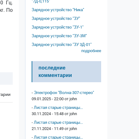
"7Д-0,115"
0 Гц.
кг. По
Зарядное устройство "Ника"
Зарядное устройство "ЗУ"
Зарядное устройство "ЗУ-1"
Зарядное устройство "ЗУ-3М"
Зарядное устройство "ЗУ 3Д-01"
подробнее
последние
комментарии
-
Электрофон "Волна-307-стерео"
тарии
09.01.2025 - 22:00 от
john
-
Листая старые страницы...
30.11.2024 - 15:48 от
john
-
Листая старые страницы...
21.11.2024 - 11:49 от
john
-
Листая старые страницы...