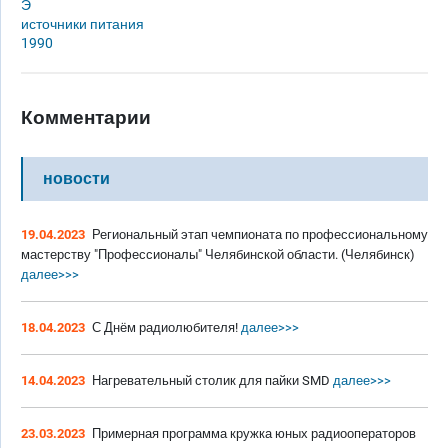
Э
источники питания
1990
Комментарии
новости
19.04.2023
Региональный этап чемпионата по профессиональному
мастерству "Профессионалы" Челябинской области. (Челябинск)
далее>>>
18.04.2023
С Днём радиолюбителя!
далее>>>
14.04.2023
Нагревательный столик для пайки SMD
далее>>>
23.03.2023
Примерная программа кружка юных радиооператоров