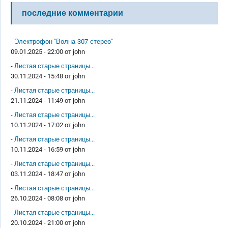
последние комментарии
-
Электрофон "Волна-307-стерео"
09.01.2025 - 22:00 от
john
-
Листая старые страницы...
30.11.2024 - 15:48 от
john
-
Листая старые страницы...
21.11.2024 - 11:49 от
john
-
Листая старые страницы...
10.11.2024 - 17:02 от
john
-
Листая старые страницы...
10.11.2024 - 16:59 от
john
-
Листая старые страницы...
03.11.2024 - 18:47 от
john
-
Листая старые страницы...
26.10.2024 - 08:08 от
john
-
Листая старые страницы...
20.10.2024 - 21:00 от
john