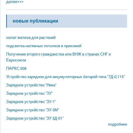
далее>>>
новые публикации
хелат железа для растений
подсветка натяжных потолков в прихожей
Получение второго гражданства или ВНЖ в странах СНГ и
Евросоюзе
ПАРКС 008
Устройство зарядное для аккумуляторных батарей типа "7Д-0,115"
Зарядное устройство "Ника"
Зарядное устройство "ЗУ"
Зарядное устройство "ЗУ-1"
Зарядное устройство "ЗУ-3М"
Зарядное устройство "ЗУ 3Д-01"
подробнее