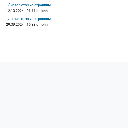
-
Листая старые страницы...
12.10.2024 - 21:11 от
john
-
Листая старые страницы...
29.09.2024 - 16:38 от
john