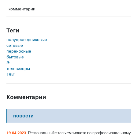
комментарии
Теги
полупроводниковые
сетевые
переносные
бытовые
Э
телевизоры
1981
Комментарии
новости
19.04.2023
Региональный этап чемпионата по профессиональному