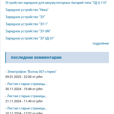
Устройство зарядное для аккумуляторных батарей типа "7Д-0,115"
Зарядное устройство "Ника"
Зарядное устройство "ЗУ"
Зарядное устройство "ЗУ-1"
Зарядное устройство "ЗУ-3М"
Зарядное устройство "ЗУ 3Д-01"
подробнее
последние комментарии
-
Электрофон "Волна-307-стерео"
09.01.2025 - 22:00 от
john
-
Листая старые страницы...
30.11.2024 - 15:48 от
john
-
Листая старые страницы...
21.11.2024 - 11:49 от
john
-
Листая старые страницы...
10.11.2024 - 17:02 от
john