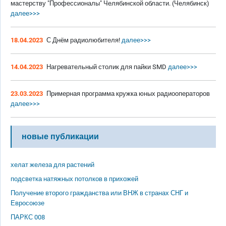
мастерству "Профессионалы" Челябинской области. (Челябинск)
далее>>>
18.04.2023
С Днём радиолюбителя!
далее>>>
14.04.2023
Нагревательный столик для пайки SMD
далее>>>
23.03.2023
Примерная программа кружка юных радиооператоров
далее>>>
новые публикации
хелат железа для растений
подсветка натяжных потолков в прихожей
Получение второго гражданства или ВНЖ в странах СНГ и
Евросоюзе
ПАРКС 008