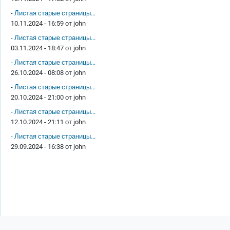
-
Листая старые страницы...
10.11.2024 - 16:59 от
john
-
Листая старые страницы...
03.11.2024 - 18:47 от
john
-
Листая старые страницы...
26.10.2024 - 08:08 от
john
-
Листая старые страницы...
20.10.2024 - 21:00 от
john
-
Листая старые страницы...
12.10.2024 - 21:11 от
john
-
Листая старые страницы...
29.09.2024 - 16:38 от
john