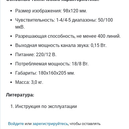
Размер изображения: 98х120 мм.
Чувствительность: 1-4/4-5 диапазоны: 50/100
мкВ.
Разрешающая способность, не менее 400 линий.
Выходная мощность канала звука: 0,15 Вт.
Питание: 220/12 В.
Потребляемая мощность: 18/8 Вт.
Габариты: 180х160х205 мм.
Масса: 3,0 кг.
Литература:
Инструкция по эксплуатации
Войдите
или
зарегистрируйтесь
, чтобы оставлять