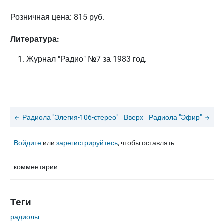
Розничная цена: 815 руб.
Литература:
Журнал "Радио" №7 за 1983 год.
Радиола "Элегия-106-стерео"
Вверх
Радиола "Эфир"
Войдите
или
зарегистрируйтесь
, чтобы оставлять
комментарии
Теги
радиолы