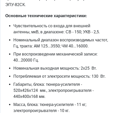
ЭПУ-82СК.
Основные технические характеристики:
Чувствительность со входа для внешней
антенны, мкВ, в диапазоне: СВ - 150; УКВ - 2,5.
Номинальный диапазон воспроизводимых частот,
Гц, тракта: AM 125...3550; ЧМ 40...16000.
При воспроизведении механической записи:
40...20000 Гц.
Номинальная выходная мощность: 2х25 Вт.
Потребляемая от электросети мощность: 130 Вт.
Габариты, блока: тюнера-усилителя -
520х426х124 мм., электропроигрывателя -
440х400х168 мм.
Масса, блока: тюнера-усилителя - 11 кг;
электропроигрывателя - 10 кг.