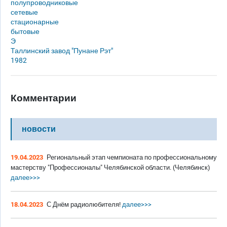
полупроводниковые
сетевые
стационарные
бытовые
Э
Таллинский завод "Пунане Рэт"
1982
Комментарии
новости
19.04.2023
Региональный этап чемпионата по профессиональному
мастерству "Профессионалы" Челябинской области. (Челябинск)
далее>>>
18.04.2023
С Днём радиолюбителя!
далее>>>