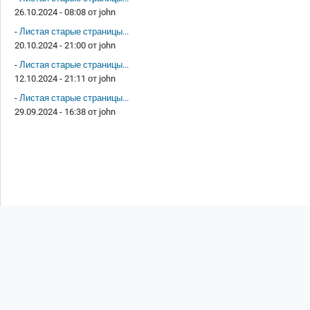
26.10.2024 - 08:08 от
john
-
Листая старые страницы...
20.10.2024 - 21:00 от
john
-
Листая старые страницы...
12.10.2024 - 21:11 от
john
-
Листая старые страницы...
29.09.2024 - 16:38 от
john