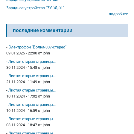
Зарядное устройство "ЗУ 3Д-01"
подробнее
последние комментарии
-
Электрофон "Волна-307-стерео"
09.01.2025 - 22:00 от
john
-
Листая старые страницы...
30.11.2024 - 15:48 от
john
-
Листая старые страницы...
21.11.2024 - 11:49 от
john
-
Листая старые страницы...
10.11.2024 - 17:02 от
john
-
Листая старые страницы...
10.11.2024 - 16:59 от
john
-
Листая старые страницы...
03.11.2024 - 18:47 от
john
-
Листая старые страницы...