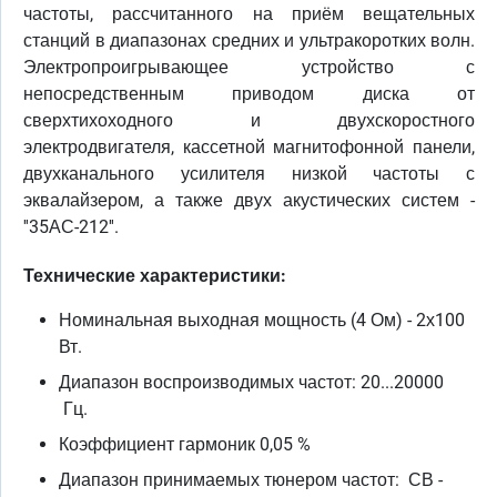
частоты, рассчитанного на приём вещательных
станций в диапазонах средних и ультракоротких волн.
Электропроигрывающее устройство с
непосредственным приводом диска от
сверхтихоходного и двухскоростного
электродвигателя, кассетной магнитофонной панели,
двухканального усилителя низкой частоты с
эквалайзером, а также двух акустических систем -
''35АС-212''.
Технические характеристики:
Номинальная выходная мощность (4 Ом) - 2х100
Вт.
Диапазон воспроизводимых частот: 20...20000
Гц.
Коэффициент гармоник 0,05 %
Диапазон принимаемых тюнером частот: СВ -