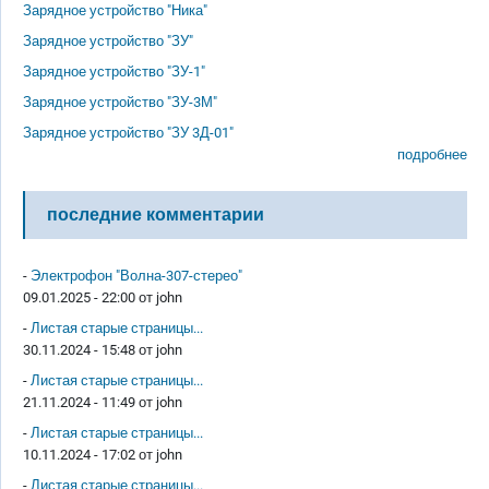
Зарядное устройство "Ника"
Зарядное устройство "ЗУ"
Зарядное устройство "ЗУ-1"
Зарядное устройство "ЗУ-3М"
Зарядное устройство "ЗУ 3Д-01"
подробнее
последние комментарии
-
Электрофон "Волна-307-стерео"
09.01.2025 - 22:00 от
john
-
Листая старые страницы...
30.11.2024 - 15:48 от
john
-
Листая старые страницы...
21.11.2024 - 11:49 от
john
-
Листая старые страницы...
10.11.2024 - 17:02 от
john
-
Листая старые страницы...