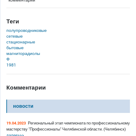
комментарии
Теги
полупроводниковые
сетевые
стационарные
бытовые
магниторадиолы
Ф
1981
Комментарии
новости
19.04.2023
Региональный этап чемпионата по профессиональному
мастерству "Профессионалы" Челябинской области. (Челябинск)
далее>>>