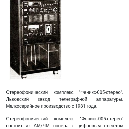
Стереофонический комплекс "Феникс-005-стерео".
Львовский завод телеграфной аппаратуры.
Мелкосерийное производство с 1981 года.
Стереофонический комплекс ''Феникс-005-стерео''
состоит из АМ/ЧМ тюнера с цифровым отсчетом