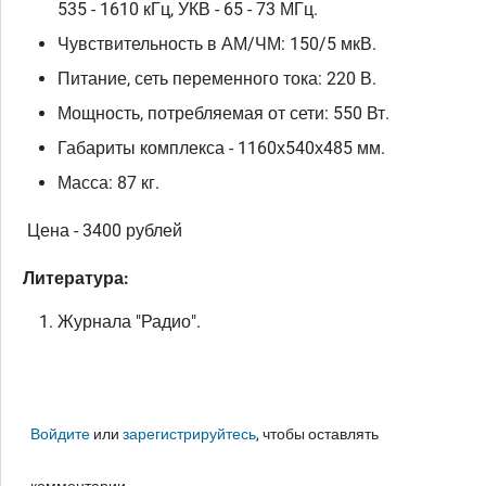
535 - 1610 кГц, УКВ - 65 - 73 МГц.
Чувствительность в АМ/ЧМ: 150/5 мкВ.
Питание, сеть переменного тока: 220 В.
Мощность, потребляемая от сети: 550 Вт.
Габариты комплекса - 1160х540х485 мм.
Масса: 87 кг.
Цена - 3400 рублей
Литература:
Журнала "Радио".
Войдите
или
зарегистрируйтесь
, чтобы оставлять