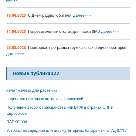
18.04.2023
С Днём радиолюбителя!
далее>>>
14.04.2023
Нагревательный столик для пайки SMD
далее>>>
23.03.2023
Примерная программа кружка юных радиооператоров
далее>>>
новые публикации
хелат железа для растений
подсветка натяжных потолков в прихожей
Получение второго гражданства или ВНЖ в странах СНГ и
Евросоюзе
ПАРКС 008
Устройство зарядное для аккумуляторных батарей типа "7Д-0,115"