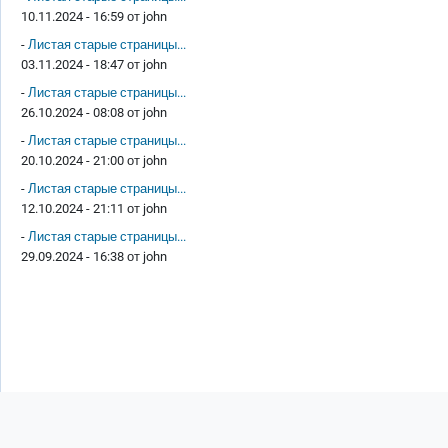
10.11.2024 - 16:59 от
john
-
Листая старые страницы...
03.11.2024 - 18:47 от
john
-
Листая старые страницы...
26.10.2024 - 08:08 от
john
-
Листая старые страницы...
20.10.2024 - 21:00 от
john
-
Листая старые страницы...
12.10.2024 - 21:11 от
john
-
Листая старые страницы...
29.09.2024 - 16:38 от
john